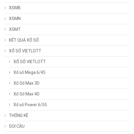
XSMB
XSMN
XSMT
KẾT QUẢ XỔ SỐ
XỔ SỐ VIETLOTT
XỔ SỐ VIETLOTT
Xổ số Mega 6/45
Xổ Số Max 3D
Xổ Số Max 4D
Xổ số Power 6/55
THỐNG KÊ
SOI CẦU