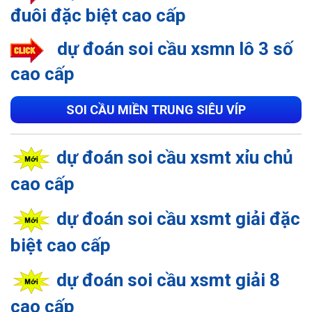
đuôi đặc biệt cao cấp
dự đoán soi cầu xsmn lô 3 số
cao cấp
SOI CẦU MIỀN TRUNG SIÊU VÍP
dự đoán soi cầu xsmt xỉu chủ
cao cấp
dự đoán soi cầu xsmt giải đặc
biệt cao cấp
dự đoán soi cầu xsmt giải 8
cao cấp