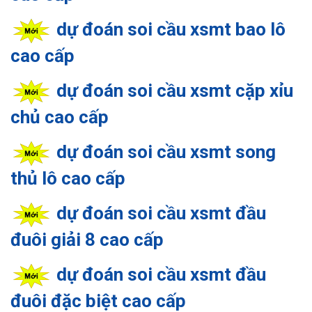
dự đoán soi cầu xsmt bao lô
cao cấp
dự đoán soi cầu xsmt cặp xỉu
chủ cao cấp
dự đoán soi cầu xsmt song
thủ lô cao cấp
dự đoán soi cầu xsmt đầu
đuôi giải 8 cao cấp
dự đoán soi cầu xsmt đầu
đuôi đặc biệt cao cấp