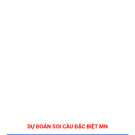
DỰ ĐOÁN SOI CẦU ĐẶC BIỆT MN