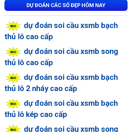
DỰ ĐOÁN CÁC SỐ ĐẸP HÔM NAY
dự đoán soi cầu xsmb bạch
thủ lô cao cấp
dự đoán soi cầu xsmb song
thủ lô cao cấp
dự đoán soi cầu xsmb bạch
thủ lô 2 nháy cao cấp
dự đoán soi cầu xsmb bạch
thủ lô kép cao cấp
dự đoán soi cầu xsmb song