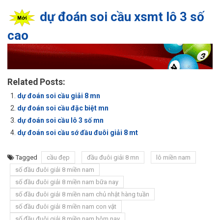
dự đoán soi cầu xsmt lô 3 số
cao
Related Posts:
dự đoán soi cầu giải 8 mn
dự đoán soi cầu đặc biệt mn
dự đoán soi cầu lô 3 số mn
dự đoán soi cầu sớ đầu đuôi giải 8 mt
Tagged
cầu đẹp
đầu đuôi giải 8 mn
lô miền nam
số đầu đuôi giải 8 miền nam
số đầu đuôi giải 8 miền nam bữa nay
số đầu đuôi giải 8 miền nam chủ nhật hàng tuần
số đầu đuôi giải 8 miền nam con vật
số đầu đuôi giải 8 miền nam hôm nay