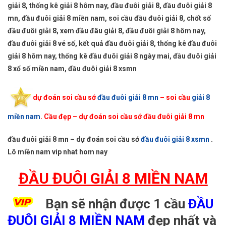
giải 8, thống kê giải 8 hôm nay, đầu đuôi giải 8, đầu đuôi giải 8
mn, đầu đuôi giải 8 miền nam, soi cầu đầu đuôi giải 8, chốt số
đầu đuôi giải 8, xem đầu đâu giải 8, đầu đuôi giải 8 hôm nay,
đầu đuôi giải 8 vé số, kết quả đầu đuôi giải 8, thống kê đầu đuôi
giải 8 hôm nay, thống kê đầu đuôi giải 8 ngày mai, đầu đuôi giải
8 xổ số miền nam, đầu đuôi giải 8 xsmn
dự đoán soi cầu sớ
đầu đuôi giải 8 mn
– soi cầu
giải 8
miền nam
. Cầu đẹp – dự đoán soi cầu sớ đầu đuôi giải 8 mn
đầu đuôi giải 8 mn – dự đoán soi cầu sớ
đầu đuôi giải 8 xsmn
.
Lô miền nam vip nhat hom nay
ĐẦU ĐUÔI GIẢI 8 MIỀN NAM
B
ạn sẽ nhận được 1 cầu
ĐẦU
ĐUÔI GIẢI 8 MIỀN NAM
đẹp nhất và