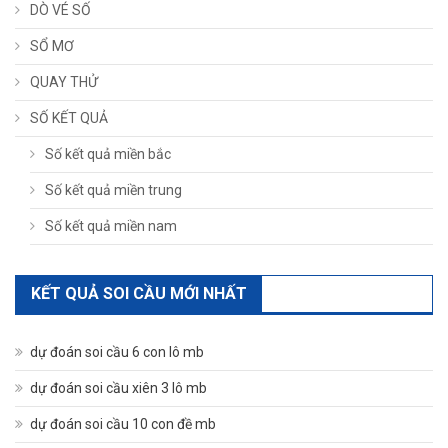
DÒ VÉ SỐ
SỔ MƠ
QUAY THỬ
SỐ KẾT QUẢ
Số kết quả miền bắc
Số kết quả miền trung
Số kết quả miền nam
KẾT QUẢ SOI CẦU MỚI NHẤT
dự đoán soi cầu 6 con lô mb
dự đoán soi cầu xiên 3 lô mb
dự đoán soi cầu 10 con đề mb