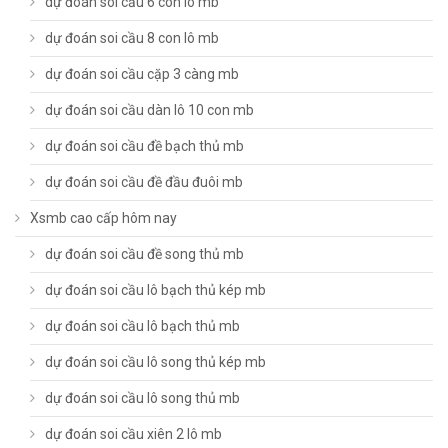
dự đoán soi cầu 6 con lô mb
dự đoán soi cầu 8 con lô mb
dự đoán soi cầu cặp 3 càng mb
dự đoán soi cầu dàn lô 10 con mb
dự đoán soi cầu đề bạch thủ mb
dự đoán soi cầu đề đầu đuôi mb
Xsmb cao cấp hôm nay
dự đoán soi cầu đề song thủ mb
dự đoán soi cầu lô bạch thủ kép mb
dự đoán soi cầu lô bạch thủ mb
dự đoán soi cầu lô song thủ kép mb
dự đoán soi cầu lô song thủ mb
dự đoán soi cầu xiên 2 lô mb