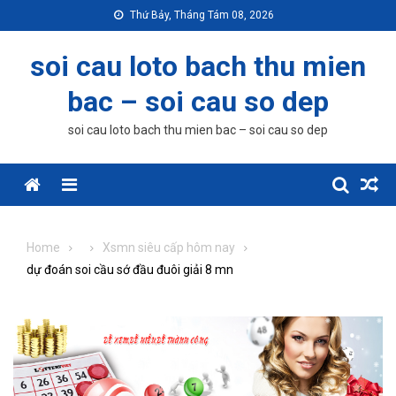
Skip
Thứ Bảy, Tháng Tám 08, 2026
to
content
soi cau loto bach thu mien
bac – soi cau so dep
soi cau loto bach thu mien bac – soi cau so dep
Menu
Home
Xsmn siêu cấp hôm nay
dự đoán soi cầu sớ đầu đuôi giải 8 mn