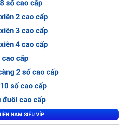
 8 số cao cấp
xiên 2 cao cấp
xiên 3 cao cấp
xiên 4 cao cấp
 cao cấp
càng 2 số cao cấp
 10 số cao cấp
 đuôi cao cấp
IỀN NAM SIÊU VÍP