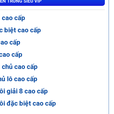
IỀN TRUNG SIÊU VÍP
ủ cao cấp
c biệt cao cấp
cao cấp
 cao cấp
u chủ cao cấp
hủ lô cao cấp
i giải 8 cao cấp
ôi đặc biệt cao cấp