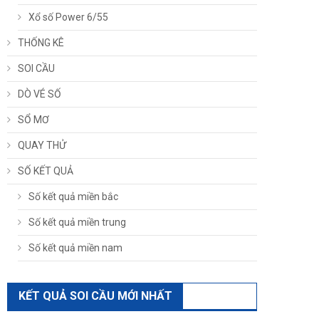
Xổ số Power 6/55
THỐNG KÊ
SOI CẦU
DÒ VÉ SỐ
SỔ MƠ
QUAY THỬ
SỐ KẾT QUẢ
Số kết quả miền bắc
Số kết quả miền trung
Số kết quả miền nam
KẾT QUẢ SOI CẦU MỚI NHẤT