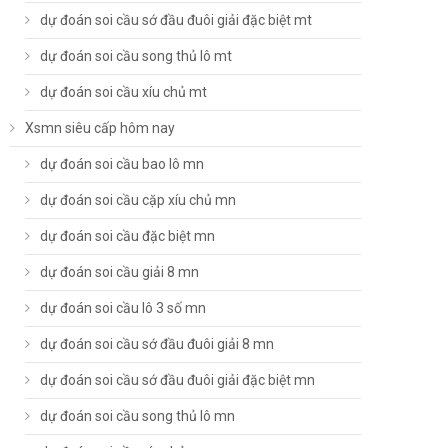
dự đoán soi cầu sớ đầu đuôi giải đặc biệt mt
dự đoán soi cầu song thủ lô mt
dự đoán soi cầu xíu chủ mt
Xsmn siêu cấp hôm nay
dự đoán soi cầu bao lô mn
dự đoán soi cầu cặp xíu chủ mn
dự đoán soi cầu đặc biệt mn
dự đoán soi cầu giải 8 mn
dự đoán soi cầu lô 3 số mn
dự đoán soi cầu sớ đầu đuôi giải 8 mn
dự đoán soi cầu sớ đầu đuôi giải đặc biệt mn
dự đoán soi cầu song thủ lô mn