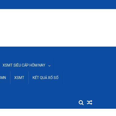
XSMT SIÊU CẤP HÔM NAY
SMN
XSMT
KẾT QUẢ XỔ SỐ