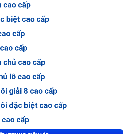
ủ cao cấp
c biệt cao cấp
cao cấp
 cao cấp
u chủ cao cấp
hủ lô cao cấp
i giải 8 cao cấp
ôi đặc biệt cao cấp
ố cao cấp