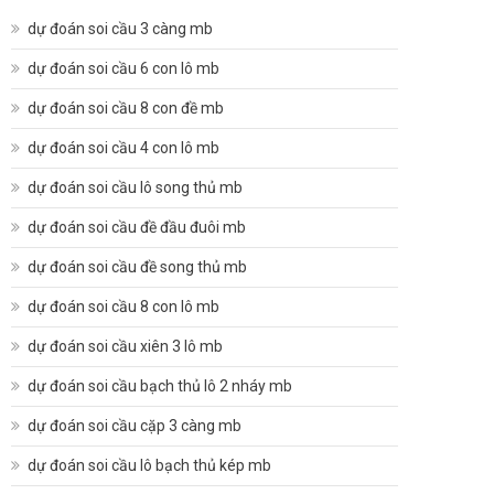
dự đoán soi cầu 3 càng mb
dự đoán soi cầu 6 con lô mb
dự đoán soi cầu 8 con đề mb
dự đoán soi cầu 4 con lô mb
dự đoán soi cầu lô song thủ mb
dự đoán soi cầu đề đầu đuôi mb
dự đoán soi cầu đề song thủ mb
dự đoán soi cầu 8 con lô mb
dự đoán soi cầu xiên 3 lô mb
dự đoán soi cầu bạch thủ lô 2 nháy mb
dự đoán soi cầu cặp 3 càng mb
dự đoán soi cầu lô bạch thủ kép mb