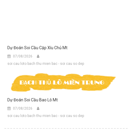
Dự Đoán Soi Cầu Cặp Xíu Chủ Mt
07/08/2026
soi cau loto bach thu mien bac - soi cau so dep
Dự Đoán Soi Cầu Bao Lô Mt
07/08/2026
soi cau loto bach thu mien bac - soi cau so dep