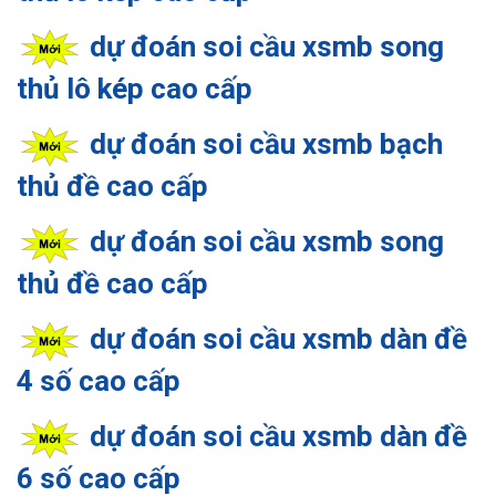
dự đoán soi cầu xsmb song
thủ lô kép cao cấp
dự đoán soi cầu xsmb bạch
thủ đề cao cấp
dự đoán soi cầu xsmb song
thủ đề cao cấp
dự đoán soi cầu xsmb dàn đề
4 số cao cấp
dự đoán soi cầu xsmb dàn đề
6 số cao cấp