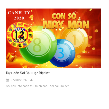
Dự Đoán Soi Cầu Đặc Biệt Mt
07/08/2026
soi cau loto bach thu mien bac - soi cau so dep