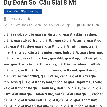
Dự Đoán Soi Cầu Giải 8 Mt
Xsmt Siêu Cấp Hôm Nay
07/08/2026
Ở
Soi Cau Loto Bach Thu Mien Bac - Soi Cau So Dep
88 Bình Luận
Dự
giải 8 vé số, soi cầu giải 8 miền trung, giải 8 là đầu hay đuôi,
Đoán
giải 8, giải 8 xổ số, trúng giải 8, trúng số giải 8, giai 8, giải 8, soi
Soi
cầu giải 8, đầu đuôi giải 8, giải 8 mt, giải 8 miền trung, giai 8
Cầu
mien trung, soi cầu giải 8 miền trung, tính giải 8, giải 8 hôm nay,
Giải
8
giải tám mt, soi cầu giái tám, giải 8 đề, giải 8 víp, chốt số giải 8,
Mt
xem giải 8, soi cầu giải 8 hôm nay, giải 8 ăn bao nhiêu, chốt số
giải tám, giải 8 miền trung hôm nay, giải 8 xsmt, giải 8 xổ số,
giải 8 xổ số miền trung, giải 8 vé số, kết quả giải 8, kqxs giải 8
mb, kqxs giải8, giải 8 ngày mai, thống kê giải 8 ngày mai, thống
kê giải 8, thống kê giải 8 hôm nay, đầu đuôi giải 8, đầu đuôi giải
8 mt, đầu đuôi giải 8 miền trung, soi cầu đầu đuôi giải 8, chốt số
đầu đuôi giải 8, xem đầu đâu giải 8, đầu đuôi giải 8 hôm nay,
đầu đuôi giải 8 vé số, kết quả đầu đuôi giải 8, thống kê đầu đuôi