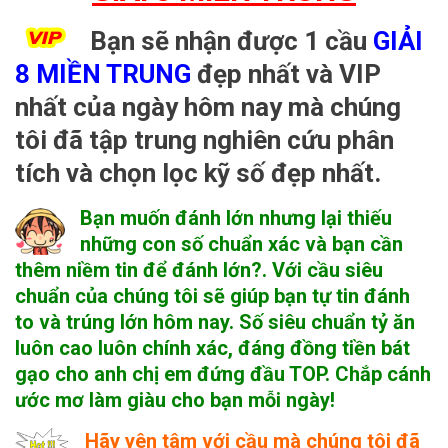
B
ạn sẽ nhận được 1 cầu
GIẢI
8 MIỀN TRUNG
đẹp nhất và VIP
nhất của ngày hôm nay mà chúng
tôi đã tập trung nghiên cứu phân
tích và chọn lọc kỹ số đẹp nhất.
Bạn muốn đánh lớn nhưng lại thiếu
những con số chuẩn xác và bạn cần
thêm niềm tin để đánh lớn?. Với cầu siêu
chuẩn của chúng tôi sẽ giúp bạn tự tin đánh
to và trúng lớn hôm nay.
Số siêu chuẩn tỷ ăn
luôn cao luôn chính xác, đáng đồng tiền bát
gạo cho anh chị em đứng đầu TOP. Chắp cánh
ước mơ làm giàu cho bạn mỗi ngày!
Hãy yên tâm với cầu mà chúng tôi đã