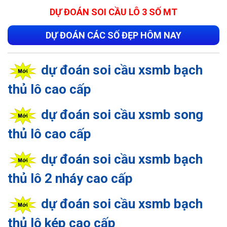
DỰ ĐOÁN SOI CẦU LÔ 3 SỐ MT
DỰ ĐOÁN CÁC SỐ ĐẸP HÔM NAY
dự đoán soi cầu xsmb bạch
thủ lô cao cấp
dự đoán soi cầu xsmb song
thủ lô cao cấp
dự đoán soi cầu xsmb bạch
thủ lô 2 nháy cao cấp
dự đoán soi cầu xsmb bạch
thủ lô kép cao cấp