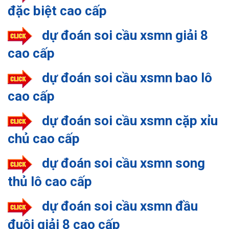
đặc biệt cao cấp
dự đoán soi cầu xsmn giải 8
cao cấp
dự đoán soi cầu xsmn bao lô
cao cấp
dự đoán soi cầu xsmn cặp xỉu
chủ cao cấp
dự đoán soi cầu xsmn song
thủ lô cao cấp
dự đoán soi cầu xsmn đầu
đuôi giải 8 cao cấp