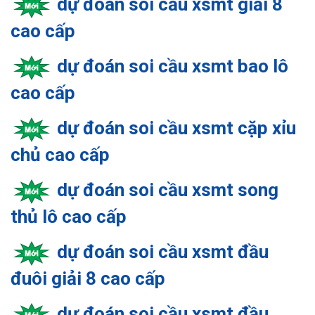
dự đoán soi cầu xsmt giải 8
cao cấp
dự đoán soi cầu xsmt bao lô
cao cấp
dự đoán soi cầu xsmt cặp xỉu
chủ cao cấp
dự đoán soi cầu xsmt song
thủ lô cao cấp
dự đoán soi cầu xsmt đầu
đuôi giải 8 cao cấp
dự đoán soi cầu xsmt đầu