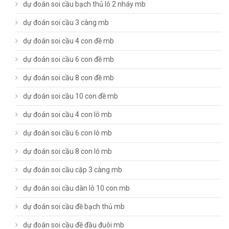
dự đoán soi cầu bạch thủ lô 2 nháy mb
dự đoán soi cầu 3 càng mb
dự đoán soi cầu 4 con đề mb
dự đoán soi cầu 6 con đề mb
dự đoán soi cầu 8 con đề mb
dự đoán soi cầu 10 con đề mb
dự đoán soi cầu 4 con lô mb
dự đoán soi cầu 6 con lô mb
dự đoán soi cầu 8 con lô mb
dự đoán soi cầu cặp 3 càng mb
dự đoán soi cầu dàn lô 10 con mb
dự đoán soi cầu đề bạch thủ mb
dự đoán soi cầu đề đầu đuôi mb