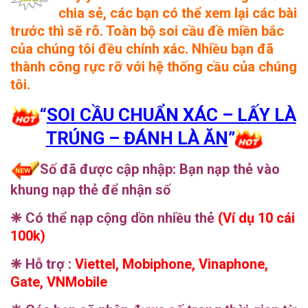
chia sẻ, các bạn có thể xem lại các bài
trước thì sẽ rõ. Toàn bộ soi cầu đề miền bắc
của chúng tôi đều chính xác. Nhiều bạn đã
thành công rực rỡ với hệ thống cầu của chúng
tôi.
“
SOI CẦU CHUẨN XÁC – LẤY LÀ
TRÚNG – ĐÁNH LÀ ĂN
”
Số đã được cập nhập: Bạn nạp thẻ vào
khung nạp thẻ để nhận số
❈ Có thể nạp cộng dồn nhiều thẻ
(Ví dụ 10 cái
100k)
❈ Hỗ trợ :
Viettel, Mobiphone, Vinaphone,
Gate, VNMobile