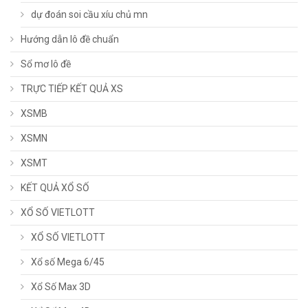
dự đoán soi cầu xíu chủ mn
Hướng dẫn lô đề chuẩn
Sổ mơ lô đề
TRỰC TIẾP KẾT QUẢ XS
XSMB
XSMN
XSMT
KẾT QUẢ XỔ SỐ
XỔ SỐ VIETLOTT
XỔ SỐ VIETLOTT
Xổ số Mega 6/45
Xổ Số Max 3D