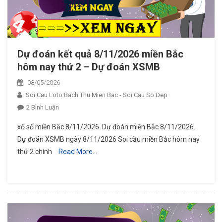
Dự đoán kết quả 8/11/2026 miền Bắc
hôm nay thứ 2 – Dự đoán XSMB
08/05/2026
Soi Cau Loto Bach Thu Mien Bac - Soi Cau So Dep
Ở
2 Bình Luận
Dự
xổ số miền Bắc 8/11/2026. Dự đoán miền Bắc 8/11/2026.
Đoán
Dự đoán XSMB ngày 8/11/2026 Soi cầu miền Bắc hôm nay
Kết
thứ 2 chính
Read More…
Quả 8/11/2026
Miền
Bắc
Hôm
Nay
Thứ
2