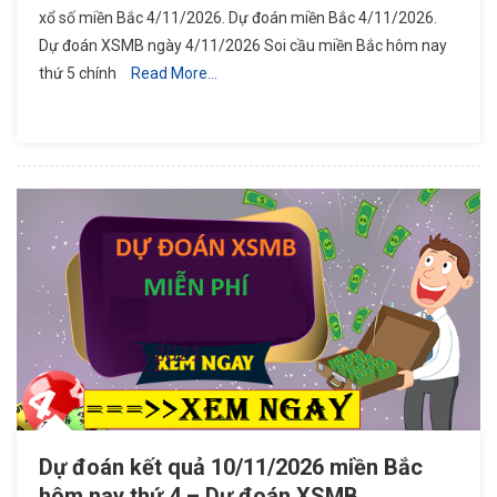
xổ số miền Bắc 4/11/2026. Dự đoán miền Bắc 4/11/2026.
Đoán
Dự đoán XSMB ngày 4/11/2026 Soi cầu miền Bắc hôm nay
Kết
thứ 5 chính
Read More…
Quả 4/11/2026
Miền
Bắc
Hôm
Nay
Thứ
5
–
Dự
Đoán
XSMB
Dự đoán kết quả 10/11/2026 miền Bắc
hôm nay thứ 4 – Dự đoán XSMB