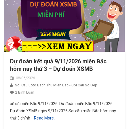
–
Dự
Đoán
XSMB
Dự đoán kết quả 9/11/2026 miền Bắc
hôm nay thứ 3 – Dự đoán XSMB
08/05/2026
Soi Cau Loto Bach Thu Mien Bac - Soi Cau So Dep
Ở
2 Bình Luận
Dự
xổ số miền Bắc 9/11/2026. Dự đoán miền Bắc 9/11/2026.
Đoán
Dự đoán XSMB ngày 9/11/2026 Soi cầu miền Bắc hôm nay
Kết
thứ 3 chính
Read More…
Quả 9/11/2026
Miền