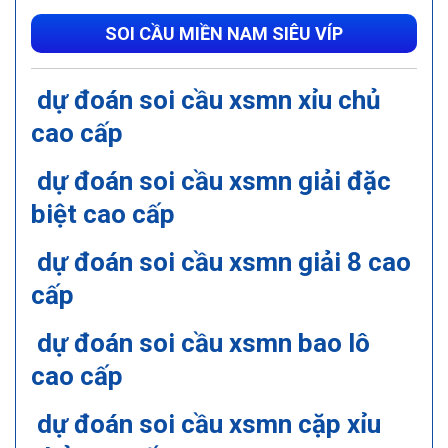
SOI CẦU MIỀN NAM SIÊU VÍP
dự đoán soi cầu xsmn xỉu chủ
cao cấp
dự đoán soi cầu xsmn giải đặc
biệt cao cấp
dự đoán soi cầu xsmn giải 8 cao
cấp
dự đoán soi cầu xsmn bao lô
cao cấp
dự đoán soi cầu xsmn cặp xỉu