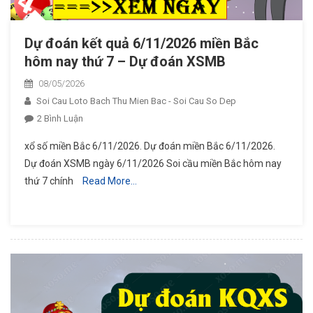
Dự đoán kết quả 6/11/2026 miền Bắc
hôm nay thứ 7 – Dự đoán XSMB
08/05/2026
Soi Cau Loto Bach Thu Mien Bac - Soi Cau So Dep
Ở
2 Bình Luận
Dự
xổ số miền Bắc 6/11/2026. Dự đoán miền Bắc 6/11/2026.
Đoán
Dự đoán XSMB ngày 6/11/2026 Soi cầu miền Bắc hôm nay
Kết
thứ 7 chính
Read More…
Quả 6/11/2026
Miền
Bắc
Hôm
Nay
Thứ
7
–
Dự