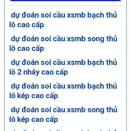
dự đoán soi cầu xsmb bạch thủ
lô cao cấp
dự đoán soi cầu xsmb song thủ
lô cao cấp
dự đoán soi cầu xsmb bạch thủ
lô 2 nháy cao cấp
dự đoán soi cầu xsmb bạch thủ
lô kép cao cấp
dự đoán soi cầu xsmb song thủ
lô kép cao cấp