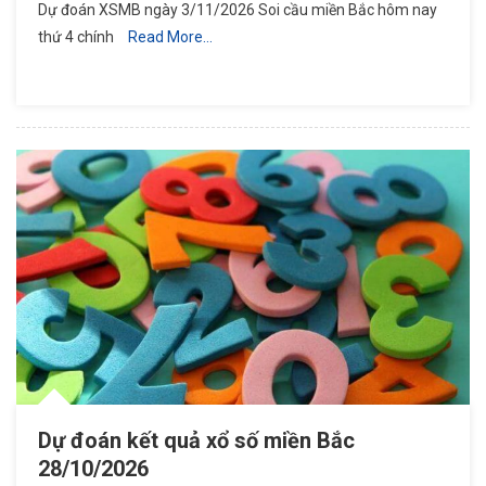
Dự đoán XSMB ngày 3/11/2026 Soi cầu miền Bắc hôm nay
Kết
thứ 4 chính
Read More…
Quả 3/11/2026
Miền
Bắc
Hôm
Nay
Thứ
4
–
Dự
Đoán
XSMB
Dự đoán kết quả xổ số miền Bắc
28/10/2026