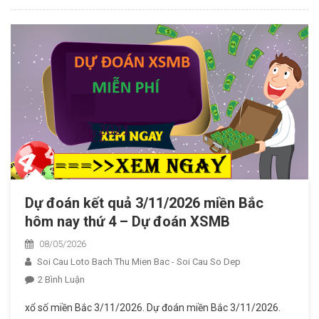
Bắc
22/10/2026
Dự đoán kết quả 3/11/2026 miền Bắc
hôm nay thứ 4 – Dự đoán XSMB
08/05/2026
Soi Cau Loto Bach Thu Mien Bac - Soi Cau So Dep
Ở
2 Bình Luận
Dự
xổ số miền Bắc 3/11/2026. Dự đoán miền Bắc 3/11/2026.
Đoán