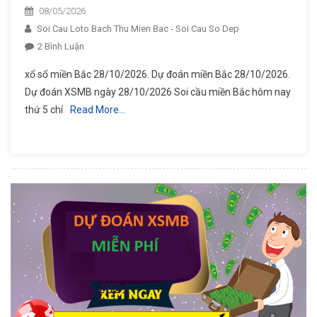
08/05/2026
Soi Cau Loto Bach Thu Mien Bac - Soi Cau So Dep
Ở
2 Bình Luận
Dự
xổ số miền Bắc 28/10/2026. Dự đoán miền Bắc 28/10/2026.
Đoán
Dự đoán XSMB ngày 28/10/2026 Soi cầu miền Bắc hôm nay
Kết
thứ 5 chí
Read More…
Quả Xổ
Số
Miền
Bắc
28/10/2026