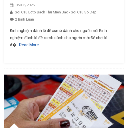
05/05/2026
Soi Cau Loto Bach Thu Mien Bac - Soi Cau So Dep
Ở
2 Bình Luận
Kinh
Kinh nghiệm đánh lô đề xsmb dành cho người mới Kinh
Nghiệm
nghiệm đánh lô đề xsmb dành cho người mới Để chơi lô
Đánh
đ�
Read More…
Lô
Đề
Xsmb
Dành
Cho
Người
Mới