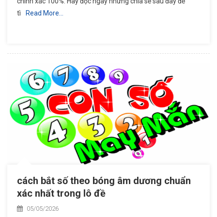
chính xác 100%. Hãy đọc ngay những chia sẻ sau đây để
Nào
tì
Read More…
Soi
Cầu
Xsmb
Chính
Xác
Nhất?
cách bắt số theo bóng âm dương chuẩn
xác nhất trong lô đề
05/05/2026