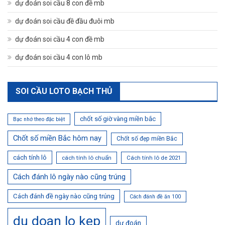
dự đoán soi cầu 8 con đề mb
dự đoán soi cầu đề đầu đuôi mb
dự đoán soi cầu 4 con đề mb
dự đoán soi cầu 4 con lô mb
SOI CẦU LOTO BẠCH THỦ
chốt số giờ vàng miền bắc
Bạc nhớ theo đặc biệt
Chốt số miền Bắc hôm nay
Chốt số đẹp miền Bắc
cách tính lô
cách tính lô chuẩn
Cách tính lô de 2021
Cách đánh lô ngày nào cũng trúng
Cách đánh đề ngày nào cũng trúng
Cách đánh đề ăn 100
du doan lo kep
dự đoán