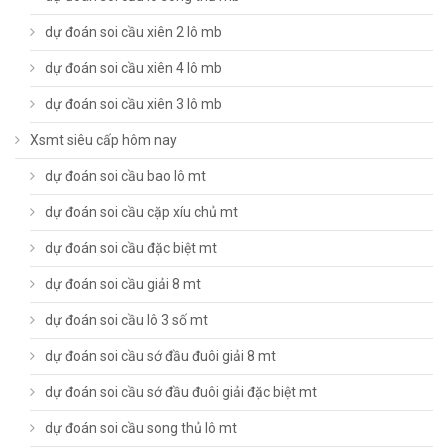
dự đoán soi cầu xiên 2 lô mb
dự đoán soi cầu xiên 4 lô mb
dự đoán soi cầu xiên 3 lô mb
Xsmt siêu cấp hôm nay
dự đoán soi cầu bao lô mt
dự đoán soi cầu cặp xíu chủ mt
dự đoán soi cầu đặc biệt mt
dự đoán soi cầu giải 8 mt
dự đoán soi cầu lô 3 số mt
dự đoán soi cầu sớ đầu đuôi giải 8 mt
dự đoán soi cầu sớ đầu đuôi giải đặc biệt mt
dự đoán soi cầu song thủ lô mt