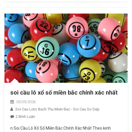
Kíp
Chơi
Lô
–
Thắng
Lớn
soi cầu lô xổ số miền bắc chính xác nhất
05/05/2026
Soi Cau Loto Bach Thu Mien Bac - Soi Cau So Dep
Ở
2 Bình Luận
Soi
n Soi Cầu Lô Xổ Số Miền Bắc Chính Xác Nhất Theo kinh
Cầu