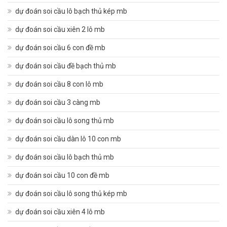
dự đoán soi cầu lô bạch thủ kép mb
dự đoán soi cầu xiên 2 lô mb
dự đoán soi cầu 6 con đề mb
dự đoán soi cầu đề bạch thủ mb
dự đoán soi cầu 8 con lô mb
dự đoán soi cầu 3 càng mb
dự đoán soi cầu lô song thủ mb
dự đoán soi cầu dàn lô 10 con mb
dự đoán soi cầu lô bạch thủ mb
dự đoán soi cầu 10 con đề mb
dự đoán soi cầu lô song thủ kép mb
dự đoán soi cầu xiên 4 lô mb