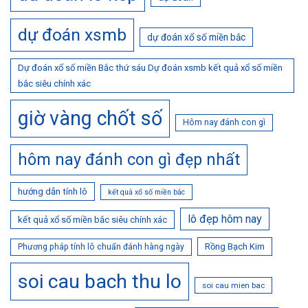
dự đoán xsmb
dự đoán xổ số miền bắc
Dự đoán xổ số miền Bắc thứ sáu Dự đoán xsmb kết quả xổ số miền
bắc siêu chính xác
giờ vàng chốt số
Hôm nay đánh con gì
hôm nay đánh con gì đẹp nhất
hướng dẫn tính lô
kết quả xổ số miền bắc
lô đẹp hôm nay
kết quả xổ số miền bắc siêu chính xác
Rồng Bạch Kim
Phương pháp tính lô chuẩn đánh hàng ngày
soi cau bach thu lo
soi cau mien bac