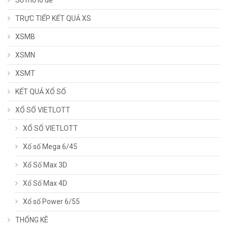
TRỰC TIẾP KẾT QUẢ XS
XSMB
XSMN
XSMT
KẾT QUẢ XỔ SỐ
XỔ SỐ VIETLOTT
XỔ SỐ VIETLOTT
Xổ số Mega 6/45
Xổ Số Max 3D
Xổ Số Max 4D
Xổ số Power 6/55
THỐNG KÊ