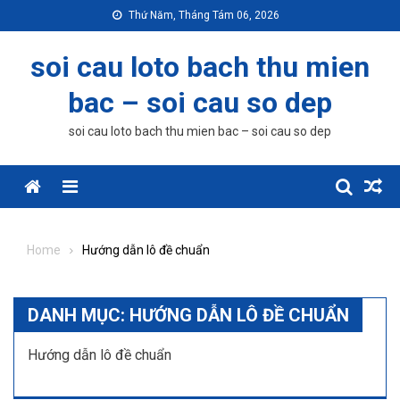
Skip
Thứ Năm, Tháng Tám 06, 2026
to
content
soi cau loto bach thu mien
bac – soi cau so dep
soi cau loto bach thu mien bac – soi cau so dep
Menu
Home
Hướng dẫn lô đề chuẩn
DANH MỤC:
HƯỚNG DẪN LÔ ĐỀ CHUẨN
Hướng dẫn lô đề chuẩn