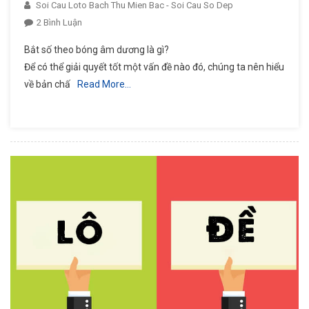
Soi Cau Loto Bach Thu Mien Bac - Soi Cau So Dep
Ở
2 Bình Luận
Cách
Bắt số theo bóng âm dương là gì?
Bắt
Để có thể giải quyết tốt một vấn đề nào đó, chúng ta nên hiểu
Số
về bản chấ
Read More…
Theo
Bóng
Âm
Dương
Chuẩn
Xác
Nhất
Trong
Lô
Đề