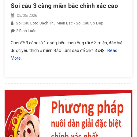
Soi cầu 3 càng miền bắc chính xác cao
05/05/2026
Soi Cau Loto Bach Thu Mien Bac - Soi Cau So Dep
Ở
2 Bình Luận
Soi
Chơi đề 3 càng là 1 dạng kiểu chơi rộng rãi ở 3 miền, đặc biệt
Cầu
được yêu thích ở miền Bắc. Làm sao để chơi 3 c�
Read
3
More…
Càng
Miền
Bắc
Chính
Xác
Cao