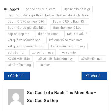
Tagged
Bạc nhớ đầu đuôi câm
Bạc nhớ lô đề là gì
Bạc nhớ lô đề là gì? thống kê bạc nhớ hiện đại & chính xác
bạc nhớ lô tô ra theo lô tô
Bạc nhớ Rồng Bạch Kim
Bạc nhớ theo giải đặc biệt
Bạc nhớ theo lô kép
cap so dep mn
dự đoán xsmn
Kết Qủa Xổ Số
kết quả xổ số miền bắc
kết quả xổ số miền nam
kết quả xổ số miền trung
lô đề miền bắc hôm nay
soi cầu mb
xo so hom nay
xo so mien
Xổ Số Miền Bắc
xổ số miền bắc hôm nay
xổ số miền nam
xổ số miền trung
xs mien
Điều
Cách soi cầu miền Bắc miễn phí hôm nay có độ chính xác cao
Xỉu chủ là gì, cách đánh xỉu chủ hay nhất!
hướng
Soi Cau Loto Bach Thu Mien Bac -
bài
Soi Cau So Dep
viết