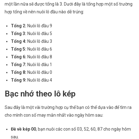
một lần nữa sẽ được tổng là 3. Dưới đây là tổng hợp một số trường
hợp tổng về nên nuôi lô đầu nào dễ trúng:
Tổng 2:
Nuôi lô đầu 9
Tổng 3:
Nuôi lô đâu 5
Tổng 4:
Nuôi lô đâu 3
Tổng 5:
Nuôi lô đâu 6
Tổng 6:
Nuôi lô đâu 8
Tổng 7:
Nuôi lô đâu 1
Tổng 8:
Nuôi lô đâu 0
Tổng 9:
Nuôi lô đâu 4
Bạc nhớ theo lô kép
Sau đây là một vài trường hợp cụ thể bạn có thể dựa vào để tìm ra
cho mình con số may mắn nhất vào ngày hôm sau:
Đề về kép 00
, bạn nuôi các con số 03, 52, 60, 87 cho ngày hôm
sau.