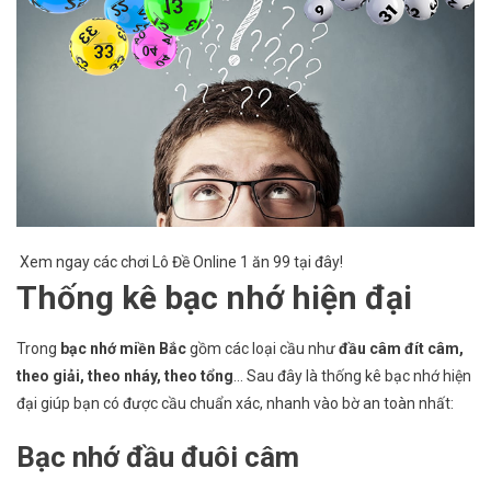
Xem ngay các chơi Lô Đề Online 1 ăn 99 tại đây!
Thống kê bạc nhớ hiện đại
Trong
bạc nhớ miền Bắc
gồm các loại cầu như
đầu câm đít câm,
theo giải, theo nháy, theo tổng
… Sau đây là thống kê bạc nhớ hiện
đại giúp bạn có được cầu chuẩn xác, nhanh vào bờ an toàn nhất:
Bạc nhớ đầu đuôi câm