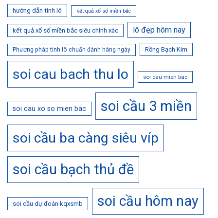
hướng dẫn tính lô
kết quả xổ số miền bắc
lô đẹp hôm nay
kết quả xổ số miền bắc siêu chính xác
Rồng Bạch Kim
Phương pháp tính lô chuẩn đánh hàng ngày
soi cau bach thu lo
soi cau mien bac
soi cầu 3 miền
soi cau xo so mien bac
soi cầu ba càng siêu víp
soi cầu bạch thủ đề
soi cầu hôm nay
soi cầu dự đoán kqxsmb