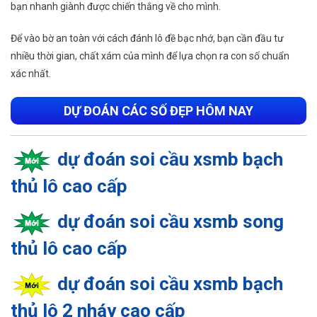
bạn nhanh giành được chiến thắng về cho mình.
Để vào bờ an toàn với cách đánh lô đề bạc nhớ, bạn cần đầu tư
nhiều thời gian, chất xám của mình để lựa chọn ra con số chuẩn
xác nhất.
DỰ ĐOÁN CÁC SỐ ĐẸP HÔM NAY
dự đoán soi cầu xsmb bạch
thủ lô cao cấp
dự đoán soi cầu xsmb song
thủ lô cao cấp
dự đoán soi cầu xsmb bạch
thủ lô 2 nháy cao cấp