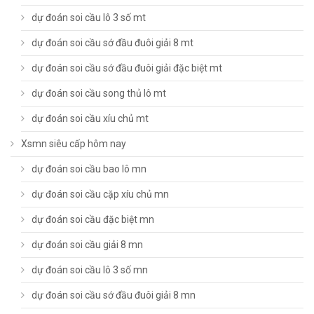
dự đoán soi cầu lô 3 số mt
dự đoán soi cầu sớ đầu đuôi giải 8 mt
dự đoán soi cầu sớ đầu đuôi giải đặc biệt mt
dự đoán soi cầu song thủ lô mt
dự đoán soi cầu xíu chủ mt
Xsmn siêu cấp hôm nay
dự đoán soi cầu bao lô mn
dự đoán soi cầu cặp xíu chủ mn
dự đoán soi cầu đặc biệt mn
dự đoán soi cầu giải 8 mn
dự đoán soi cầu lô 3 số mn
dự đoán soi cầu sớ đầu đuôi giải 8 mn