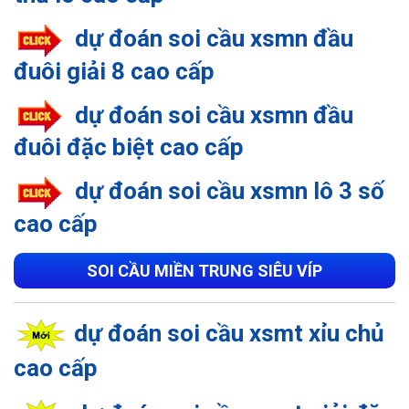
dự đoán soi cầu xsmn đầu
đuôi giải 8 cao cấp
dự đoán soi cầu xsmn đầu
đuôi đặc biệt cao cấp
dự đoán soi cầu xsmn lô 3 số
cao cấp
SOI CẦU MIỀN TRUNG SIÊU VÍP
dự đoán soi cầu xsmt xỉu chủ
cao cấp