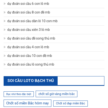
dự đoán soi cầu 6 con lô mb
dự đoán soi cầu 8 con đề mb
dự đoán soi cầu dàn lô 10 con mb
dự đoán soi cầu xiên 3 lô mb
dự đoán soi cầu đề song thủ mb
dự đoán soi cầu 4 con lô mb
dự đoán soi cầu 10 con đề mb
dự đoán soi cầu lô song thủ mb
SOI CẦU LOTO BẠCH THỦ
chốt số giờ vàng miền bắc
Bạc nhớ theo đặc biệt
Chốt số miền Bắc hôm nay
Chốt số đẹp miền Bắc