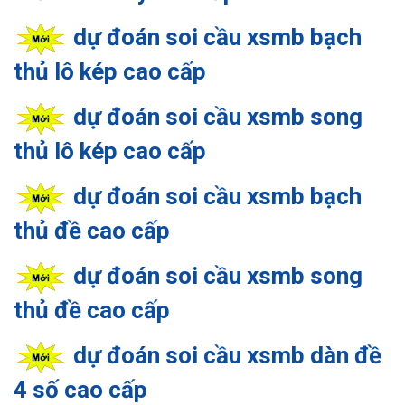
dự đoán soi cầu xsmb bạch
thủ lô kép cao cấp
dự đoán soi cầu xsmb song
thủ lô kép cao cấp
dự đoán soi cầu xsmb bạch
thủ đề cao cấp
dự đoán soi cầu xsmb song
thủ đề cao cấp
dự đoán soi cầu xsmb dàn đề
4 số cao cấp