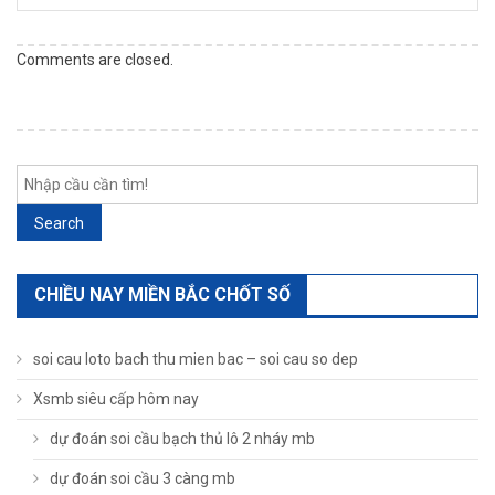
Comments are closed.
Search
CHIỀU NAY MIỀN BẮC CHỐT SỐ
soi cau loto bach thu mien bac – soi cau so dep
Xsmb siêu cấp hôm nay
dự đoán soi cầu bạch thủ lô 2 nháy mb
dự đoán soi cầu 3 càng mb