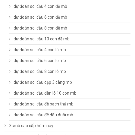
dự đoán soi cầu 4 con đề mb
dự đoán soi cầu 6 con đề mb
dự đoán soi cầu 8 con đề mb
dự đoán soi cầu 10 con đề mb
dự đoán soi cầu 4 con lô mb
dự đoán soi cầu 6 con lô mb
dự đoán soi cầu 8 con lô mb
dự đoán soi cầu cặp 3 càng mb
dự đoán soi cầu dàn lô 10 con mb
dự đoán soi cầu đề bạch thủ mb
dự đoán soi cầu đề đầu đuôi mb
Xsmb cao cấp hôm nay