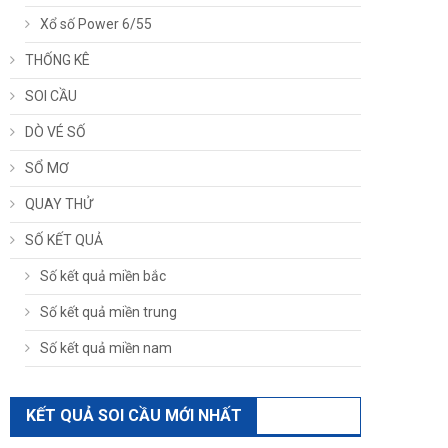
Xổ số Power 6/55
THỐNG KÊ
SOI CẦU
DÒ VÉ SỐ
SỔ MƠ
QUAY THỬ
SỐ KẾT QUẢ
Số kết quả miền bắc
Số kết quả miền trung
Số kết quả miền nam
KẾT QUẢ SOI CẦU MỚI NHẤT