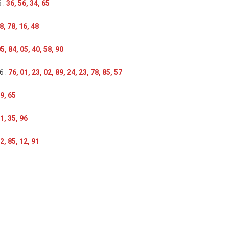
 :
36, 56, 34, 65
8, 78, 16, 48
05, 84, 05, 40, 58, 90
6 :
76, 01, 23, 02, 89, 24, 23, 78, 85, 57
9, 65
1, 35, 96
2, 85, 12, 91