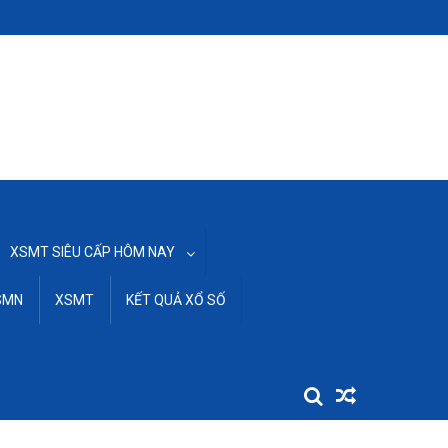
XSMT SIÊU CẤP HÔM NAY
SMN
XSMT
KẾT QUẢ XỔ SỐ