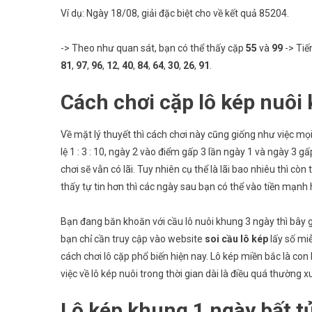
Ví dụ: Ngày 18/08, giải đặc biệt cho về kết quả 85204.
-> Theo như quan sát, bạn có thể thấy cặp
55
và
99
-> Tiế
81
,
97
,
96
,
12
,
40
,
84
,
64
,
30
,
26
,
91
.
Cách chơi cặp lô kép nuôi
Về mặt lý thuyết thì cách chơi này cũng giống như việc mọ
lệ 1 : 3 : 10, ngày 2 vào điểm gấp 3 lần ngày 1 và ngày 3 g
chơi sẽ vẫn có lãi. Tuy nhiên cụ thể là lãi bao nhiêu thì 
thấy tự tin hơn thì các ngày sau bạn có thể vào tiền mạnh 
Bạn đang băn khoăn với cầu lô nuôi khung 3 ngày thì bây g
bạn chỉ cần truy cập vào website
soi cầu lô kép
lấy số mi
cách chơi lô cặp phổ biến hiện nay. Lô kép miền bắc là con
việc về lô kép nuôi trong thời gian dài là điều quá thường
Lô kép khung 1 ngày bất 