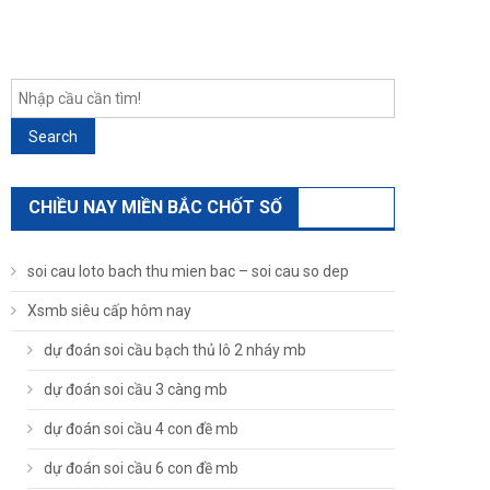
Search
CHIỀU NAY MIỀN BẮC CHỐT SỐ
soi cau loto bach thu mien bac – soi cau so dep
Xsmb siêu cấp hôm nay
dự đoán soi cầu bạch thủ lô 2 nháy mb
dự đoán soi cầu 3 càng mb
dự đoán soi cầu 4 con đề mb
dự đoán soi cầu 6 con đề mb