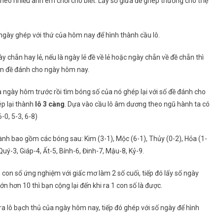
heo nhiều anh em chơi cho biết: Lấy số giữa để ghép thường cho tỉ lệ
ngày ghép với thứ của hôm nay để hình thành cầu lô.
y chẵn hay lẻ, nếu là ngày lẻ đề về lẻ hoặc ngày chẵn về đề chẵn thì
dàn đề đánh cho ngày hôm nay.
a ngày hôm trước rồi tìm bóng số của nó ghép lại với số đề đánh cho
ép lại thành
lô 3 càng
. Dựa vào cầu lô âm dương theo ngũ hành ta có
-0, 5-3, 6-8)
nh bao gồm các bóng sau: Kim (3-1), Mộc (6-1), Thủy (0-2), Hỏa (1-
uý-3, Giáp-4, Ất-5, Bính-6, Đinh-7, Mậu-8, Kỷ-9.
con số ứng nghiệm với giấc mơ làm 2 số cuối, tiếp đó lấy số ngày
n hơn 10 thì bạn cộng lại đến khi ra 1 con số là được.
ra lô bạch thủ của ngày hôm nay, tiếp đó ghép với số ngày để hình