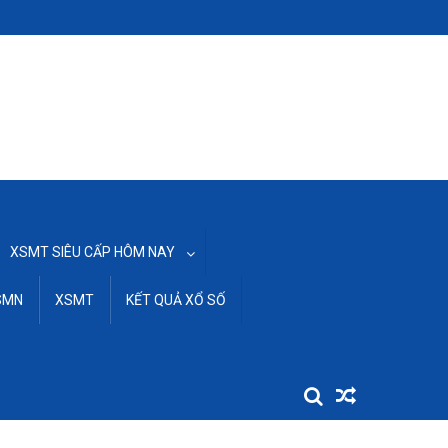
XSMT SIÊU CẤP HÔM NAY
SMN
XSMT
KẾT QUẢ XỔ SỐ