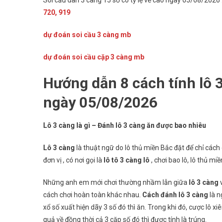
Soi cầu dàn 3 càng 15 số có tỷ lệ về cao ngày 05/08/2026 
720, 919
dự đoán soi cầu 3 càng mb
dự đoán soi cầu cặp 3 càng mb
Hướng dẫn 8 cách tính lô 
ngày 05/08/2026
‍Lô 3 càng là gì – Đánh lô 3 càng ăn được bao nhiêu
Lô 3 càng
là thuật ngữ do lô thủ miền Bắc đặt để chỉ cách
đơn vị , có nơi gọi là
lô tô 3 càng lô
, chơi bao lô, lô thủ mi
Những anh em mới chơi thường nhầm lẫn giữa
lô 3 càng
v
cách chơi hoàn toàn khác nhau.
Cách đánh lô 3 càng
là n
xổ số xuất hiện dãy 3 số đó thì ăn. Trong khi đó, cược lô x
quả về đồng thời cả 3 cặp số đó thì được tính là trúng.