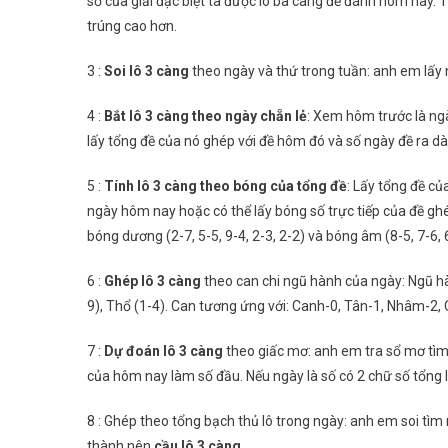
số của giải đặc biệt ta được lô ba càng để đánh hôm nay. T
trúng cao hơn.
3 :
Soi lô 3 càng
theo ngày và thứ trong tuần: anh em lấy 
4 :
Bắt lô 3 càng theo ngày chẵn lẻ
: Xem hôm trước là ngà
lấy tổng đề của nó ghép với đề hôm đó và số ngày đề ra 
5 :
Tính lô 3 càng theo bóng của tổng đề
: Lấy tổng đề củ
ngày hôm nay hoặc có thể lấy bóng số trực tiếp của đề gh
bóng dương (2-7, 5-5, 9-4, 2-3, 2-2) và bóng âm (8-5, 7-6, 6
6 :
Ghép lô 3 càng
theo can chi ngũ hành của ngày: Ngũ hà
9), Thổ (1-4). Can tương ứng với: Canh-0, Tân-1, Nhâm-2, Q
7 :
Dự đoán lô 3 càng
theo giấc mơ: anh em tra sổ mơ tìm 
của hôm nay làm số đầu. Nếu ngày là số có 2 chữ số tổng lớ
8 : Ghép theo tổng bạch thủ lô trong ngày: anh em soi tìm 
thành nên
cầu lô 3 càng
.