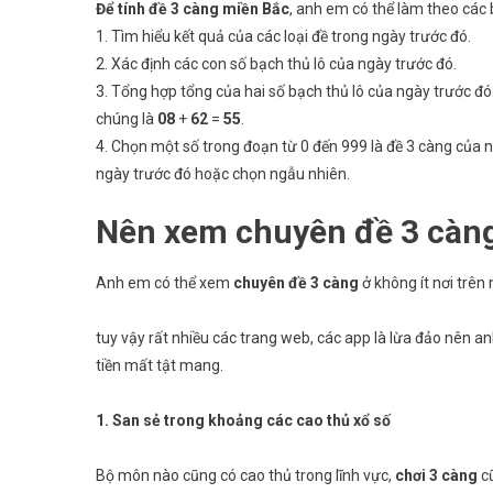
Để tính đề 3 càng miền Bắc
, anh em có thể làm theo các
1. Tìm hiểu kết quả của các loại đề trong ngày trước đó.
2. Xác định các con số bạch thủ lô của ngày trước đó.
3. Tổng hợp tổng của hai số bạch thủ lô của ngày trước đó
chúng là
08
+
62
=
55
.
4. Chọn một số trong đoạn từ 0 đến 999 là đề 3 càng của 
ngày trước đó hoặc chọn ngẫu nhiên.
Nên xem chuyên đề 3 càng
Anh em có thể xem
chuyên đề 3 càng
ở không ít nơi trên
tuy vậy rất nhiều các trang web, các app là lừa đảo nên a
tiền mất tật mang.
1. San sẻ trong khoảng các cao thủ xổ số
Bộ môn nào cũng có cao thủ trong lĩnh vực,
chơi 3 càng
cũ