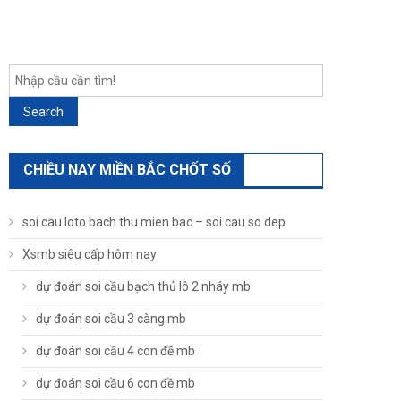
Search
CHIỀU NAY MIỀN BẮC CHỐT SỐ
soi cau loto bach thu mien bac – soi cau so dep
Xsmb siêu cấp hôm nay
dự đoán soi cầu bạch thủ lô 2 nháy mb
dự đoán soi cầu 3 càng mb
dự đoán soi cầu 4 con đề mb
dự đoán soi cầu 6 con đề mb