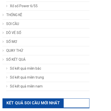
Xổ số Power 6/55
THỐNG KÊ
SOI CẦU
DÒ VÉ SỐ
SỔ MƠ
QUAY THỬ
SỐ KẾT QUẢ
Số kết quả miền bắc
Số kết quả miền trung
Số kết quả miền nam
KẾT QUẢ SOI CẦU MỚI NHẤT