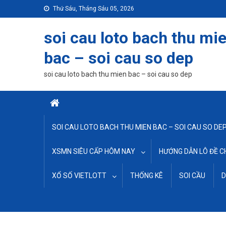
Skip
Thứ Sáu, Tháng Sáu 05, 2026
to
content
soi cau loto bach thu mi
bac – soi cau so dep
soi cau loto bach thu mien bac – soi cau so dep
SOI CAU LOTO BACH THU MIEN BAC – SOI CAU SO DE
XSMN SIÊU CẤP HÔM NAY
HƯỚNG DẪN LÔ ĐỀ 
XỔ SỐ VIETLOTT
THỐNG KÊ
SOI CẦU
D