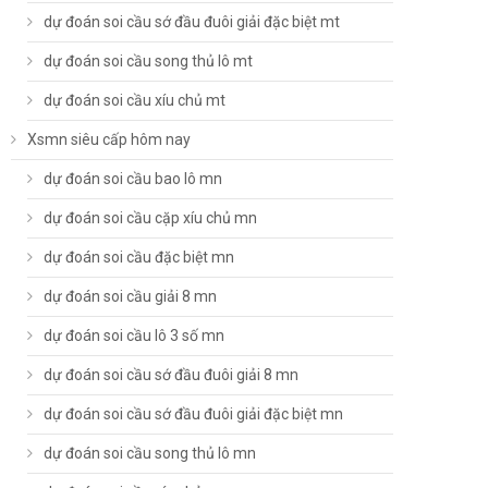
dự đoán soi cầu sớ đầu đuôi giải đặc biệt mt
dự đoán soi cầu song thủ lô mt
dự đoán soi cầu xíu chủ mt
Xsmn siêu cấp hôm nay
dự đoán soi cầu bao lô mn
dự đoán soi cầu cặp xíu chủ mn
dự đoán soi cầu đặc biệt mn
dự đoán soi cầu giải 8 mn
dự đoán soi cầu lô 3 số mn
dự đoán soi cầu sớ đầu đuôi giải 8 mn
dự đoán soi cầu sớ đầu đuôi giải đặc biệt mn
dự đoán soi cầu song thủ lô mn