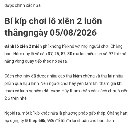
được chính xác nữa.
Bí kíp chơi lô xiên 2 luôn
thắngngày 05/08/2026
Đánh lô xiên 2 miễn phí
không hề khó với mọi người chơi. Chẳng
hạn: Hôm nay lô về cặp
37
,
25
,
82
,
30
mà lại thiếu con số
97
thì khả
năng vòng quay tiếp theo nó sẽ ra.
Cách chơi này đã được nhiều cao thủ kiểm chứng và thu lại nhiều
phần quà hậu hĩnh. Nên người chơi hãy yên tâm khi tham gia khi
chưa có kinh nghiệm đặt cược. Hãy tham khảo các cách chơi lô xiên
2 ở trên nhé.
Ngoài ra, một bí kíp khác nữa là phương pháp gấp thép. Chẳng hạn:
áp dụng tỷ lệ thép
685
,
936
để tối đa lợi nhuận cho bản thân.