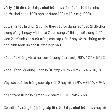
với tỷ lệ
lô đề xiên 2 đẹp nhất hôm nay
là một ăn 10 thì ví như
người chơi đánh 100k bạn sẽ được 100k x 10 = một.000k.
Lô xiên 2 tức là chọn 2 con lô theo cặp có dạng [số 1; số 2] để chơi
trong cùng 1 ngày, ví như cả 2 con cùng về thì bạn sẽ trúng lô đề
xiên 2. Để tính xác suất trúng các cặp xiên 2 hay về thì chúng ta đề
nghị tính toán đủ các trường hợp sau:
xác suất không về cả hai con lô cùng lúc (trượt): 98% ^ 27 ~ 57,9%
xác suất chỉ về đúng 1 con lô (trượt): 2 x 76,2% x 23,7% ~ 36,1%
Vậy xác suất ko trúng các cặp xiên 2 hay về: 57,9% + 36,1% ~ 94%.
phần trăm trúng lô đề xiên 2 ở mức: 100% – 94% ~ 6%.
Có thể thấy rằng tỉ lệ trúng cặp
lô xiên 2 đẹp nhất hôm nay
hay về