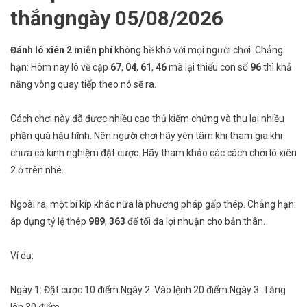
thắngngày 05/08/2026
Đánh lô xiên 2 miễn phí
không hề khó với mọi người chơi. Chẳng
hạn: Hôm nay lô về cặp
67
,
04
,
61
,
46
mà lại thiếu con số
96
thì khả
năng vòng quay tiếp theo nó sẽ ra.
Cách chơi này đã được nhiều cao thủ kiểm chứng và thu lại nhiều
phần quà hậu hĩnh. Nên người chơi hãy yên tâm khi tham gia khi
chưa có kinh nghiệm đặt cược. Hãy tham khảo các cách chơi lô xiên
2 ở trên nhé.
Ngoài ra, một bí kíp khác nữa là phương pháp gấp thép. Chẳng hạn:
áp dụng tỷ lệ thép
989
,
363
để tối đa lợi nhuận cho bản thân.
Ví dụ:
Ngày 1: Đặt cược 10 điểm.Ngày 2: Vào lệnh 20 điểm.Ngày 3: Tăng