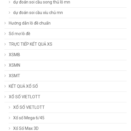
dự đoán soi cầu song thủ lô mn
dự đoán soi cầu xíu chủ mn
Hướng dẫn lô đề chuẩn
Sổ mơ lô đề
TRỰC TIẾP KẾT QUẢ XS
XSMB
XSMN
XSMT
KẾT QUẢ XỔ SỐ
XỔ SỐ VIETLOTT
XỔ SỐ VIETLOTT
Xổ số Mega 6/45
Xổ Số Max 3D