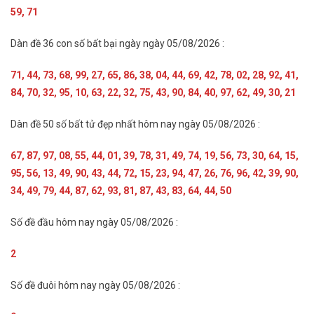
59, 71
Dàn đề 36 con số bất bại ngày ngày 05/08/2026 :
71, 44, 73, 68, 99, 27, 65, 86, 38, 04, 44, 69, 42, 78, 02, 28, 92, 41,
84, 70, 32, 95, 10, 63, 22, 32, 75, 43, 90, 84, 40, 97, 62, 49, 30, 21
Dàn đề 50 số bất tử đẹp nhất hôm nay ngày 05/08/2026 :
67, 87, 97, 08, 55, 44, 01, 39, 78, 31, 49, 74, 19, 56, 73, 30, 64, 15,
95, 56, 13, 49, 90, 43, 44, 72, 15, 23, 94, 47, 26, 76, 96, 42, 39, 90,
34, 49, 79, 44, 87, 62, 93, 81, 87, 43, 83, 64, 44, 50
Số đề đầu hôm nay ngày 05/08/2026 :
2
Số đề đuôi hôm nay ngày 05/08/2026 :