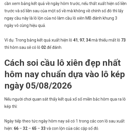
cần xem bảng kết quả về ngày hôm trước, nếu thất xuất hiện số liền
trước và số liền sau của một số về mà không về chính số đó thì lấy
ngay cầu này là lô lộn của nó làm cầu lô xiên MB đánh khung 3
ngày vô cùng hiệu quả.
Ví dụ: Trong bảng kết quả xuất hiện lô
41
,
97
,
34
mà thiếu mất lô
73
thì hôm sau sẽ có lô
02
để đánh.
Cách soi cầu lô xiên đẹp nhất
hôm nay chuẩn dựa vào lô kép
ngày 05/08/2026
Nếu người chơi quan sát thấy kết quả xổ số miền bắc hôm qua ra lô
kép thì:
Ngày tiếp theo tức ngày hôm nay sẽ có 1 trong các con lô sau xuất
hiện:
66
–
32
–
65
–
33
và con lộn của các cặp số đó.