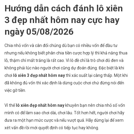
Hướng dẫn cách đánh lô xiên
3 đẹp nhất hôm nay cực hay
ngày 05/08/2026
Chia nhỏ vốn và cân đối chúng dù bạn có nhiều vốn để đầu tư
nhưng nếu không biết phân chia tiền cược hợp lý thì khả năng thua
lỗ, thậm chí mất trắng là rất cao. Vì lô đề chỉ là trò chơi đỏ đen và
không phải lúc nào người chơi cũng dự đoán đúng. Đặc biệt là khi
chơi
lô xiên 3 đẹp nhất hôm nay
thì xác suất lại càng thấp. Một khi
đã không đủ vốn thì xác định là dừng cuộc chơi chứ đừng nói đến
việc gỡ tiền.
Vì thế
lô xiên đẹp nhất hôm nay
khuyên bạn nên chia nhỏ số vốn
mình có để làm sao chơi dài, chơi lâu. Tốt hơn hết, người chơi hãy
đưa ra một hạn mức cược và nếu vượt quá. Hãy dừng lại để xem
xét vấn đề rồi mới quyết định có tiếp tục hay không.