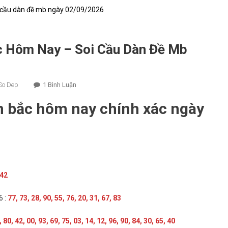
i cầu dàn đề mb ngày 02/09/2026
c Hôm Nay – Soi Cầu Dàn Đề Mb
Ở
 So Dep
1 Bình Luận
Dự
 bắc hôm nay chính xác ngày
Đoán
Bạch
Thủ
Đề
Miền
Bắc
 42
Hôm
Nay
6 :
77, 73, 28, 90, 55, 76, 20, 31, 67, 83
–
Soi
, 80, 42, 00, 93, 69, 75, 03, 14, 12, 96, 90, 84, 30, 65, 40
Cầu