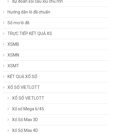
dự đoán soi cầu xíu chủ mn
Hướng dẫn lô đề chuẩn
Sổ mơ lô đề
TRỰC TIẾP KẾT QUẢ XS
XSMB
XSMN
XSMT
KẾT QUẢ XỔ SỐ
XỔ SỐ VIETLOTT
XỔ SỐ VIETLOTT
Xổ số Mega 6/45
Xổ Số Max 3D
Xổ Số Max 4D