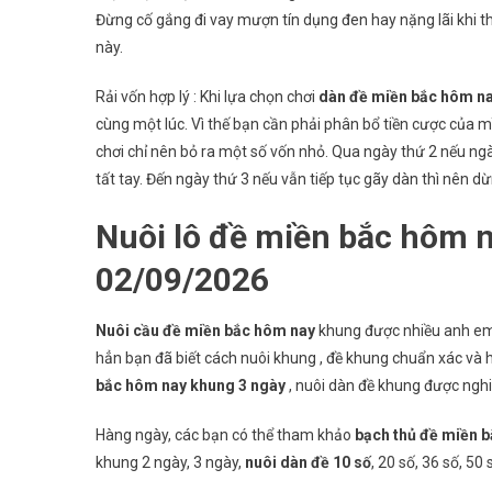
Đừng cố gắng đi vay mượn tín dụng đen hay nặng lãi khi t
này.
Rải vốn hợp lý : Khi lựa chọn chơi
dàn
đề miền bắc hôm n
cùng một lúc. Vì thế bạn cần phải phân bổ tiền cược của m
chơi chỉ nên bỏ ra một số vốn nhỏ. Qua ngày thứ 2 nếu ng
tất tay. Đến ngày thứ 3 nếu vẫn tiếp tục gãy dàn thì nên dừn
Nuôi lô đề miền bắc hôm 
02/09/2026
Nuôi cầu
đề miền bắc hôm nay
khung được nhiều anh em 
hẳn bạn đã biết cách nuôi khung , đề khung chuẩn xác và 
bắc hôm nay
khung 3 ngày
, nuôi dàn đề khung được nghiê
Hàng ngày, các bạn có thể tham khảo
bạch thủ
đề miền b
khung 2 ngày, 3 ngày,
nuôi dàn đề 10 số
, 20 số, 36 số, 50