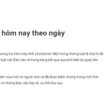
 hôm nay theo ngày
ương trợ trên máy tính và internet: Một trong những luật lệ chơi lô đề
 luật các Báo cáo về trong bảng kết quả qua phổ biến kỳ quay liên
ghiệm của một số người chơi và đã được kiểm chứng trong một thời
sẽ có những Báo cáo hay về, cụ thể như sau: