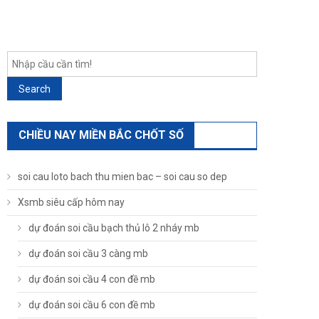
Search
CHIỀU NAY MIỀN BẮC CHỐT SỐ
soi cau loto bach thu mien bac – soi cau so dep
Xsmb siêu cấp hôm nay
dự đoán soi cầu bạch thủ lô 2 nháy mb
dự đoán soi cầu 3 càng mb
dự đoán soi cầu 4 con đề mb
dự đoán soi cầu 6 con đề mb