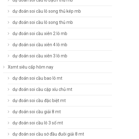
dự đoán soi cầu lô bạch thủ mb
dự đoán soi cầu lô song thủ kép mb
dự đoán soi cầu lô song thủ mb
dự đoán soi cầu xiên 2 lô mb
dự đoán soi cầu xiên 4 lô mb
dự đoán soi cầu xiên 3 lô mb
Xsmt siêu cấp hôm nay
dự đoán soi cầu bao lô mt
dự đoán soi cầu cặp xíu chủ mt
dự đoán soi cầu đặc biệt mt
dự đoán soi cầu giải 8 mt
dự đoán soi cầu lô 3 số mt
dự đoán soi cầu sớ đầu đuôi giải 8 mt