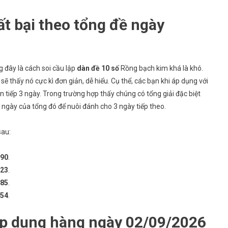
ất bại theo tổng đề ngày
g đây là cách soi cầu lập
dàn đề 10 số
Rồng bạch kim khá là khó.
 thấy nó cực kì đơn giản, dễ hiểu. Cụ thể, các bạn khi áp dụng với
ên tiếp 3 ngày. Trong trường hợp thấy chúng có tổng giải đặc biệt
 ngày của tổng đó để nuôi đánh cho 3 ngày tiếp theo.
sau:
90
.
23
.
85
.
54
.
áp dụng hàng ngày 02/09/2026