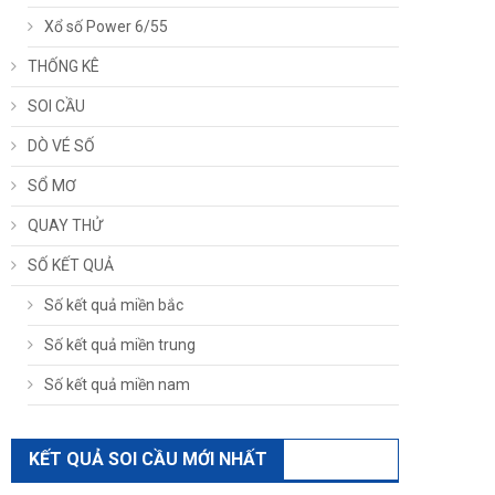
Xổ số Power 6/55
THỐNG KÊ
SOI CẦU
DÒ VÉ SỐ
SỔ MƠ
QUAY THỬ
SỐ KẾT QUẢ
Số kết quả miền bắc
Số kết quả miền trung
Số kết quả miền nam
KẾT QUẢ SOI CẦU MỚI NHẤT