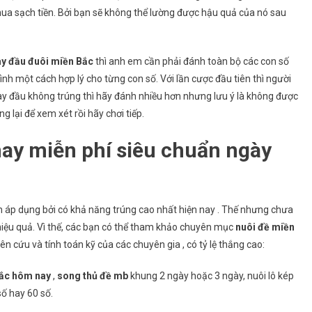
hua sạch tiền. Bởi bạn sẽ không thể lường được hậu quả của nó sau
ay
đầu đuôi miền Bắc
thì anh em cần phải đánh toàn bộ các con số
ình một cách hợp lý cho từng con số. Với lần cược đầu tiên thì người
ày đầu không trúng thì hãy đánh nhiều hơn nhưng lưu ý là không được
g lại để xem xét rồi hãy chơi tiếp.
nay miễn phí siêu chuẩn ngày
áp dụng bởi có khả năng trúng cao nhất hiện nay . Thế nhưng chưa
hiệu quả. Vì thế, các bạn có thể tham khảo chuyên mục
nuôi
đề miền
n cứu và tính toán kỹ của các chuyên gia , có tỷ lệ thắng cao:
ắc hôm nay
,
song thủ đề mb
khung 2 ngày hoặc 3 ngày, nuôi lô kép
 số hay 60 số.