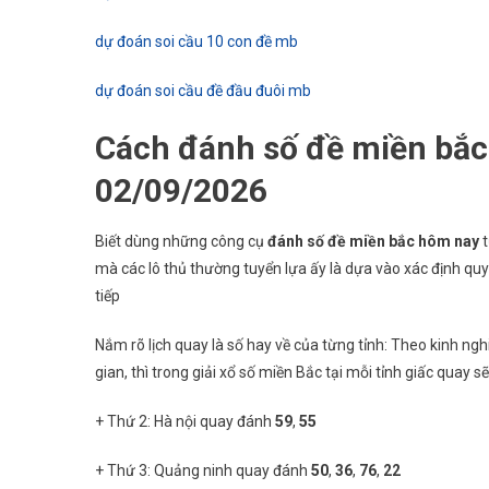
dự đoán soi cầu 10 con đề mb
dự đoán soi cầu đề đầu đuôi mb
Cách đánh số đề miền bắc
02/09/2026
Biết dùng những công cụ
đánh số
đề miền bắc hôm nay
t
mà các lô thủ thường tuyển lựa ấy là dựa vào xác định quy
tiếp
Nắm rõ lịch quay là số hay về của từng tỉnh: Theo kinh n
gian, thì trong giải xổ số miền Bắc tại mỗi tỉnh giấc quay 
+ Thứ 2: Hà nội quay đánh
59
,
55
+ Thứ 3: Quảng ninh quay đánh
50
,
36
,
76
,
22