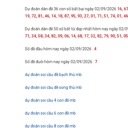
Dự đoán dàn đề 36 con số bất bại ngày 02/09/2026
16, 67
19, 72, 81, 46, 14, 18, 87, 95, 93, 27, 01, 71, 51, 74, 01, 46
Dự đoán dàn đề 50 số bất tử đẹp nhất hôm nay ngày 02/0
71, 34, 58, 34, 82, 09, 06, 14, 68, 17, 32, 82, 79, 90, 51, 05
Số đề đầu hôm nay ngày 02/09/2026 :
4
Số đề đuôi hôm nay ngày 02/09/2026 :
7
dự đoán soi cầu đề bạch thủ mb
dự đoán soi cầu đề song thủ mb
dự đoán soi cầu 4 con đề mb
dự đoán soi cầu 6 con đề mb
dự đoán soi cầu 8 con đề mb