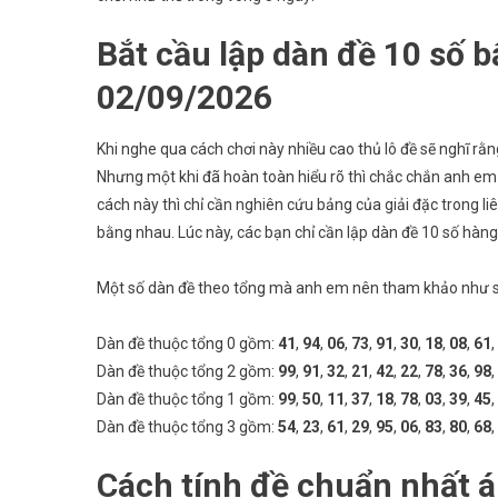
Bắt cầu lập dàn đề 10 số b
02/09/2026
Khi nghe qua cách chơi này nhiều cao thủ lô đề sẽ nghĩ rằn
Nhưng một khi đã hoàn toàn hiểu rõ thì chắc chắn anh em sẽ
cách này thì chỉ cần nghiên cứu bảng của giải đặc trong li
bằng nhau. Lúc này, các bạn chỉ cần lập dàn đề 10 số hàng
Một số dàn đề theo tổng mà anh em nên tham khảo như 
Dàn đề thuộc tổng 0 gồm:
41
,
94
,
06
,
73
,
91
,
30
,
18
,
08
,
61
,
Dàn đề thuộc tổng 2 gồm:
99
,
91
,
32
,
21
,
42
,
22
,
78
,
36
,
98
,
Dàn đề thuộc tổng 1 gồm:
99
,
50
,
11
,
37
,
18
,
78
,
03
,
39
,
45
,
Dàn đề thuộc tổng 3 gồm:
54
,
23
,
61
,
29
,
95
,
06
,
83
,
80
,
68
,
Cách tính đề chuẩn nhất 