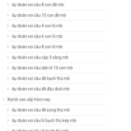
dự đoán soi cầu 8 con đề mb
dự đoán soi cầu 10 con đề mb
dự đoán soi cầu 4 con lô mb
dự đoán soi cầu 6 con lô mb
dự đoán soi cầu 8 con lô mb
dự đoán soi cầu cặp 3 càng mb
dự đoán soi cầu dàn lô 10 con mb
dự đoán soi cầu đề bạch thủ mb
dự đoán soi cầu đề đầu đuôi mb
Xsmb cao cấp hôm nay
dự đoán soi cầu đề song thủ mb
dự đoán soi cầu lô bạch thủ kép mb