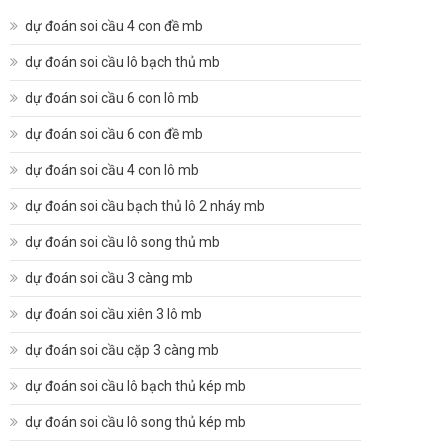
dự đoán soi cầu 4 con đề mb
dự đoán soi cầu lô bạch thủ mb
dự đoán soi cầu 6 con lô mb
dự đoán soi cầu 6 con đề mb
dự đoán soi cầu 4 con lô mb
dự đoán soi cầu bạch thủ lô 2 nháy mb
dự đoán soi cầu lô song thủ mb
dự đoán soi cầu 3 càng mb
dự đoán soi cầu xiên 3 lô mb
dự đoán soi cầu cặp 3 càng mb
dự đoán soi cầu lô bạch thủ kép mb
dự đoán soi cầu lô song thủ kép mb