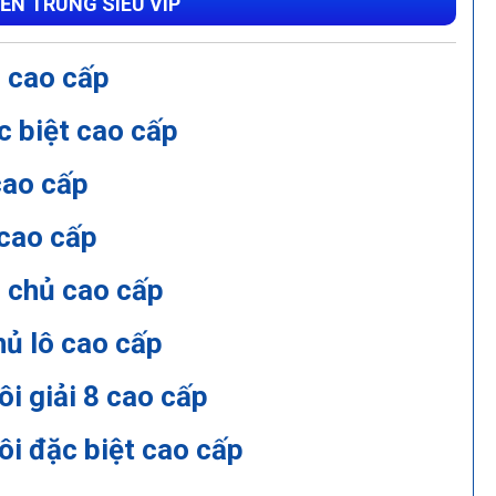
IỀN TRUNG SIÊU VÍP
ủ cao cấp
c biệt cao cấp
cao cấp
 cao cấp
u chủ cao cấp
hủ lô cao cấp
i giải 8 cao cấp
ôi đặc biệt cao cấp