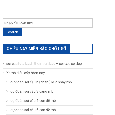
Search
CHIỀU NAY MIỀN BẮC CHỐT SỐ
soi cau loto bach thu mien bac – soi cau so dep
Xsmb siêu cấp hôm nay
dự đoán soi cầu bạch thủ lô 2 nháy mb
dự đoán soi cầu 3 càng mb
dự đoán soi cầu 4 con đề mb
dự đoán soi cầu 6 con đề mb