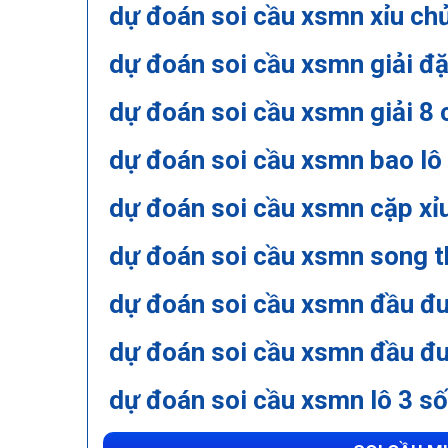
dự đoán soi cầu xsmn xỉu ch
dự đoán soi cầu xsmn giải đặ
dự đoán soi cầu xsmn giải 8 
dự đoán soi cầu xsmn bao lô
dự đoán soi cầu xsmn cặp xỉ
dự đoán soi cầu xsmn song t
dự đoán soi cầu xsmn đầu đuô
dự đoán soi cầu xsmn đầu đu
dự đoán soi cầu xsmn lô 3 s