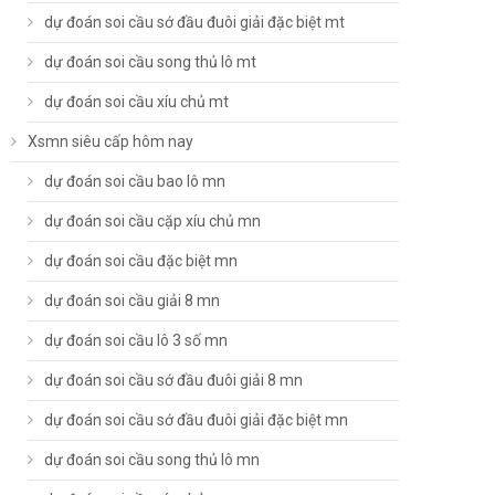
dự đoán soi cầu sớ đầu đuôi giải đặc biệt mt
dự đoán soi cầu song thủ lô mt
dự đoán soi cầu xíu chủ mt
Xsmn siêu cấp hôm nay
dự đoán soi cầu bao lô mn
dự đoán soi cầu cặp xíu chủ mn
dự đoán soi cầu đặc biệt mn
dự đoán soi cầu giải 8 mn
dự đoán soi cầu lô 3 số mn
dự đoán soi cầu sớ đầu đuôi giải 8 mn
dự đoán soi cầu sớ đầu đuôi giải đặc biệt mn
dự đoán soi cầu song thủ lô mn