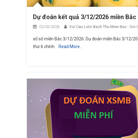
Dự đoán kết quả 3/12/2026 miền Bắc
02/03/2026
Soi Cau Loto Bach Thu Mien Bac - Soi
xổ số miền Bắc 3/12/2026. Dự đoán miền Bắc 3/12/2
thứ 6 chính
Read More…