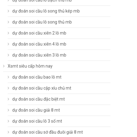
dự đoán soi cầu lô bạch thủ mb
dự đoán soi cầu lô song thủ kép mb
dự đoán soi cầu lô song thủ mb
dự đoán soi cầu xiên 2 lô mb
dự đoán soi cầu xiên 4 lô mb
dự đoán soi cầu xiên 3 lô mb
Xsmt siêu cấp hôm nay
dự đoán soi cầu bao lô mt
dự đoán soi cầu cặp xíu chủ mt
dự đoán soi cầu đặc biệt mt
dự đoán soi cầu giải 8 mt
dự đoán soi cầu lô 3 số mt
dự đoán soi cầu sớ đầu đuôi giải 8 mt