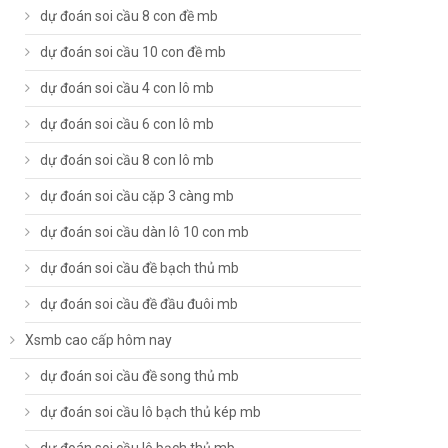
dự đoán soi cầu 8 con đề mb
dự đoán soi cầu 10 con đề mb
dự đoán soi cầu 4 con lô mb
dự đoán soi cầu 6 con lô mb
dự đoán soi cầu 8 con lô mb
dự đoán soi cầu cặp 3 càng mb
dự đoán soi cầu dàn lô 10 con mb
dự đoán soi cầu đề bạch thủ mb
dự đoán soi cầu đề đầu đuôi mb
Xsmb cao cấp hôm nay
dự đoán soi cầu đề song thủ mb
dự đoán soi cầu lô bạch thủ kép mb