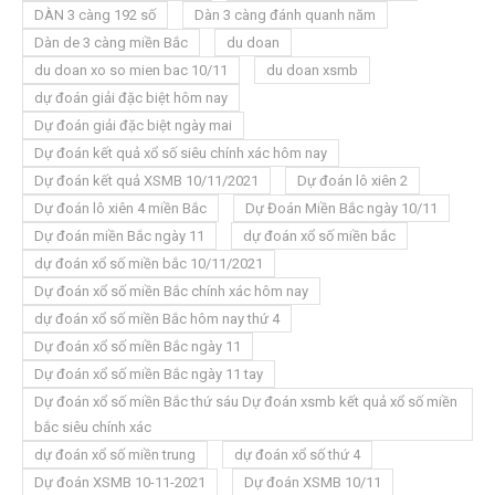
DÀN 3 càng 192 số
Dàn 3 càng đánh quanh năm
Dàn de 3 càng miền Bắc
du doan
du doan xo so mien bac 10/11
du doan xsmb
dự đoán giải đặc biệt hôm nay
Dự đoán giải đặc biệt ngày mai
Dự đoán kết quả xổ số siêu chính xác hôm nay
Dự đoán kết quả XSMB 10/11/2021
Dự đoán lô xiên 2
Dự đoán lô xiên 4 miền Bắc
Dự Đoán Miền Bắc ngày 10/11
Dự đoán miền Bắc ngày 11
dự đoán xổ số miền bắc
dự đoán xổ số miền bắc 10/11/2021
Dự đoán xổ số miền Bắc chính xác hôm nay
dự đoán xổ số miền Bắc hôm nay thứ 4
Dự đoán xổ số miền Bắc ngày 11
Dự đoán xổ số miền Bắc ngày 11 tay
Dự đoán xổ số miền Bắc thứ sáu Dự đoán xsmb kết quả xổ số miền
bắc siêu chính xác
dự đoán xổ số miền trung
dự đoán xổ số thứ 4
Dự đoán XSMB 10-11-2021
Dự đoán XSMB 10/11