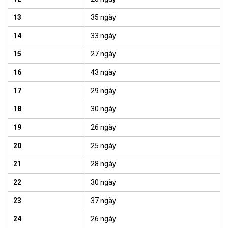
13
35
ngày
14
33
ngày
15
27
ngày
16
43
ngày
17
29
ngày
18
30
ngày
19
26
ngày
20
25
ngày
21
28
ngày
22
30
ngày
23
37
ngày
24
26
ngày