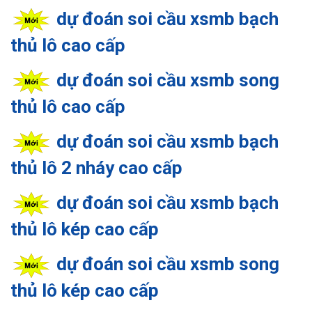
dự đoán soi cầu xsmb bạch
thủ lô cao cấp
dự đoán soi cầu xsmb song
thủ lô cao cấp
dự đoán soi cầu xsmb bạch
thủ lô 2 nháy cao cấp
dự đoán soi cầu xsmb bạch
thủ lô kép cao cấp
dự đoán soi cầu xsmb song
thủ lô kép cao cấp