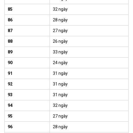
85
32
ngày
86
28
ngày
87
27
ngày
88
26
ngày
89
33
ngày
90
24
ngày
91
31
ngày
92
31
ngày
93
31
ngày
94
32
ngày
95
27
ngày
96
28
ngày