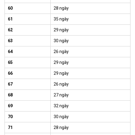
60
28
ngày
61
35
ngày
62
29
ngày
63
30
ngày
64
26
ngày
65
29
ngày
66
29
ngày
67
26
ngày
68
27
ngày
69
32
ngày
70
30
ngày
71
28
ngày