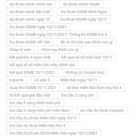
dự đoán xsmb chính xác
dự đoán xsmb chuẩn
dự đoán xsmb đặc biệt
Dự đoán XSMB Minh Ngọc
dự đoán xsmb ngày 10
Dự đoán XSMB ngày 10/11
Dự đoán XSMB ngày 10/11/2021
Dự đoán XSMB ngày 10/11/2021 - Thống kê XSMB thứ 4
Dự đoán XSMB VIP 26h
đề về 50 hôm sau đánh con gì
Ghép lô xiên
Hôm nay đánh con gì
kết quả thứ 4 ngon nhất
kết quả xổ số miền Bắc 10/11
kết quả xổ số miền bắc siêu chính xác
kết quả XSMB 10/11/2021
Không có chuyên mục
kqxsmb
Lô xiên 3
Miền Bắc ngày 10/11
Quay thử XSMB 10 11 2021
số đẹp miền Bắc hôm nay thứ 4
Số kết quả giải đặc biệt
Soi cầu 3 càng 247
Soi cầu 3 càng 6666 miễn phí
Soi cầu 3 càng miễn phí miền Nam
soi cầu dự đoán kqxsmb
Soi Cầu Dự Đoán Miền Bắc ngày 10/11
Soi cầu dự đoán Miền Bắc thứ 4
Soi Cầu Dự Đoán Xổ Số Miền Bắc ngày 10/11/2021