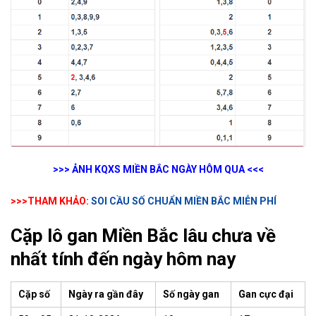
>>> ẢNH KQXS MIỀN BẮC NGÀY HÔM QUA <<<
>>>THAM KHẢO:
SOI CẦU SỐ CHUẨN MIỀN BẮC MIỄN PHÍ
Cặp lô gan Miền Bắc lâu chưa về
nhất tính đến ngày hôm nay
Cặp số
Ngày ra gần đây
Số ngày gan
Gan cực đại