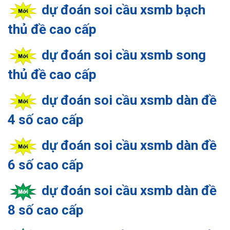
dự đoán soi cầu xsmb bạch
thủ đề cao cấp
dự đoán soi cầu xsmb song
thủ đề cao cấp
dự đoán soi cầu xsmb dàn đề
4 số cao cấp
dự đoán soi cầu xsmb dàn đề
6 số cao cấp
dự đoán soi cầu xsmb dàn đề
8 số cao cấp