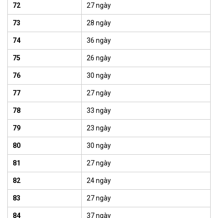
72
27
ngày
73
28
ngày
74
36
ngày
75
26
ngày
76
30
ngày
77
27
ngày
78
33
ngày
79
23
ngày
80
30
ngày
81
27
ngày
82
24
ngày
83
27
ngày
84
37
ngày