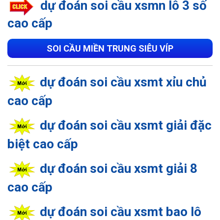
dự đoán soi cầu xsmn lô 3 số
cao cấp
SOI CẦU MIỀN TRUNG SIÊU VÍP
dự đoán soi cầu xsmt xỉu chủ
cao cấp
dự đoán soi cầu xsmt giải đặc
biệt cao cấp
dự đoán soi cầu xsmt giải 8
cao cấp
dự đoán soi cầu xsmt bao lô