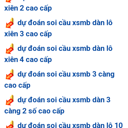
xiên 2 cao cấp
dự đoán soi cầu xsmb dàn lô
xiên 3 cao cấp
dự đoán soi cầu xsmb dàn lô
xiên 4 cao cấp
dự đoán soi cầu xsmb 3 càng
cao cấp
dự đoán soi cầu xsmb dàn 3
càng 2 số cao cấp
dự đoán soi cầu xsmb dàn lô 10