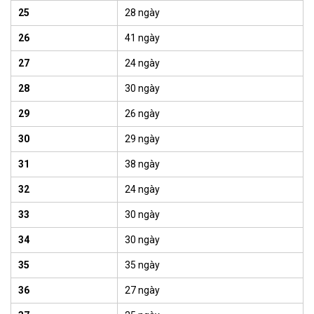
25
28
ngày
26
41
ngày
27
24
ngày
28
30
ngày
29
26
ngày
30
29
ngày
31
38
ngày
32
24
ngày
33
30
ngày
34
30
ngày
35
35
ngày
36
27
ngày