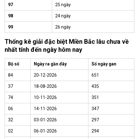
97
25
ngày
98
24
ngày
99
26
ngày
Thống kê giải đặc biệt Miền Bắc lâu chưa về
nhất tính đến ngày hôm nay
Bộ số
Ngày ra gần đây
Số ngày gan
84
20-12-2026
651
37
18-08-2026
435
74
10-11-2026
351
06
14-11-2026
347
32
03-01-2026
297
02
06-01-2026
294