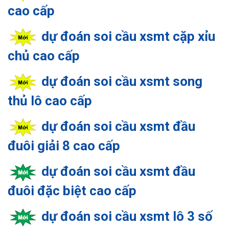
cao cấp
dự đoán soi cầu xsmt cặp xỉu
chủ cao cấp
dự đoán soi cầu xsmt song
thủ lô cao cấp
dự đoán soi cầu xsmt đầu
đuôi giải 8 cao cấp
dự đoán soi cầu xsmt đầu
đuôi đặc biệt cao cấp
dự đoán soi cầu xsmt lô 3 số