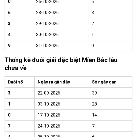
0
26-10-2026
5
6
28-10-2026
3
3
29-10-2026
2
4
30-10-2026
1
9
31-10-2026
0
Thống kê đuôi giải đặc biệt Miền Bắc lâu
chưa về
Đuôi số
Ngày ra gần đây
Số ngày gan
3
22-09-2026
39
1
03-10-2026
28
0
17-10-2026
14
7
24-10-2026
7