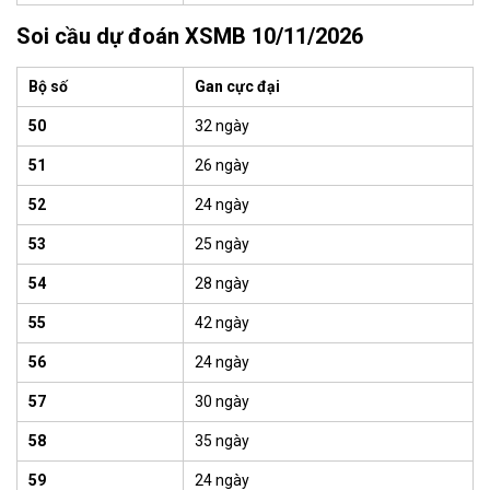
Soi cầu dự đoán XSMB 10/11/2026
Bộ số
Gan cực đại
50
32
ngày
51
26
ngày
52
24
ngày
53
25
ngày
54
28
ngày
55
42
ngày
56
24
ngày
57
30
ngày
58
35
ngày
59
24
ngày