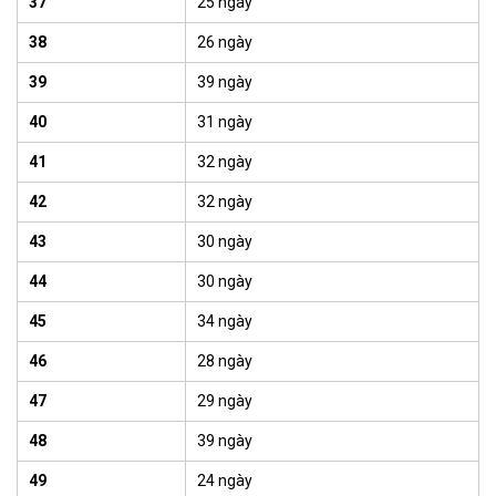
37
25
ngày
38
26
ngày
39
39
ngày
40
31
ngày
41
32
ngày
42
32
ngày
43
30
ngày
44
30
ngày
45
34
ngày
46
28
ngày
47
29
ngày
48
39
ngày
49
24
ngày