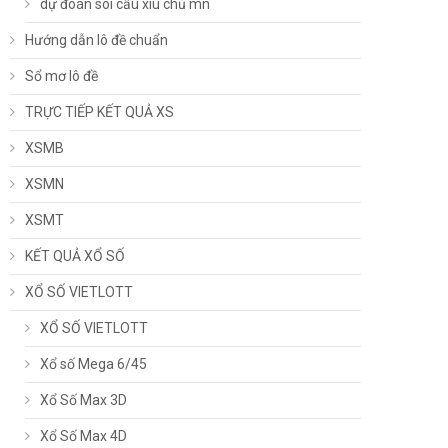
dự đoán soi cầu xíu chủ mn
Hướng dẫn lô đề chuẩn
Sổ mơ lô đề
TRỰC TIẾP KẾT QUẢ XS
XSMB
XSMN
XSMT
KẾT QUẢ XỔ SỐ
XỔ SỐ VIETLOTT
XỔ SỐ VIETLOTT
Xổ số Mega 6/45
Xổ Số Max 3D
Xổ Số Max 4D