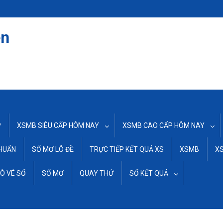
en
P
XSMB SIÊU CẤP HÔM NAY
XSMB CAO CẤP HÔM NAY
CHUẨN
SỔ MƠ LÔ ĐỀ
TRỰC TIẾP KẾT QUẢ XS
XSMB
X
Ò VÉ SỐ
SỔ MƠ
QUAY THỬ
SỐ KẾT QUẢ