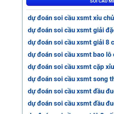
SOI CẦU M
dự đoán soi cầu xsmt xỉu ch
dự đoán soi cầu xsmt giải đặ
dự đoán soi cầu xsmt giải 8 
dự đoán soi cầu xsmt bao lô
dự đoán soi cầu xsmt cặp xỉ
dự đoán soi cầu xsmt song t
dự đoán soi cầu xsmt đầu đuô
dự đoán soi cầu xsmt đầu đu