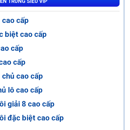
IỀN TRUNG SIÊU VÍP
ủ cao cấp
c biệt cao cấp
cao cấp
 cao cấp
u chủ cao cấp
hủ lô cao cấp
i giải 8 cao cấp
ôi đặc biệt cao cấp