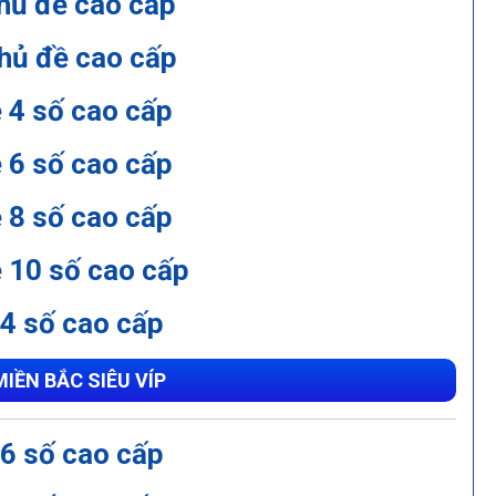
hủ đề cao cấp
hủ đề cao cấp
 4 số cao cấp
 6 số cao cấp
 8 số cao cấp
 10 số cao cấp
 4 số cao cấp
MIỀN BẮC SIÊU VÍP
 6 số cao cấp