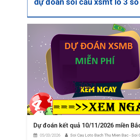
dự đoán soi cầu xsmt lô 3 số
Dự đoán kết quả 10/11/2026 miền Bắ
05/03/2026
Soi Cau Loto Bach Thu Mien Bac - Soi