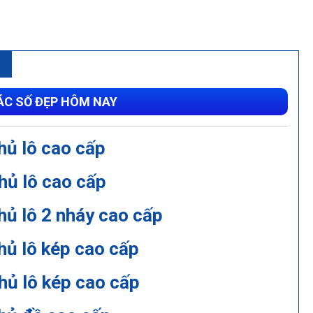
1
ÁC SỐ ĐẸP HÔM NAY
hủ lô cao cấp
hủ lô cao cấp
hủ lô 2 nháy cao cấp
hủ lô kép cao cấp
hủ lô kép cao cấp