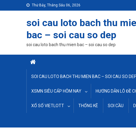
Skip
Thứ Bảy, Tháng Sáu 06, 2026
to
content
soi cau loto bach thu mi
bac – soi cau so dep
soi cau loto bach thu mien bac – soi cau so dep
SOI CAU LOTO BACH THU MIEN BAC – SOI CAU SO DE
XSMN SIÊU CẤP HÔM NAY
HƯỚNG DẪN LÔ ĐỀ 
XỔ SỐ VIETLOTT
THỐNG KÊ
SOI CẦU
D