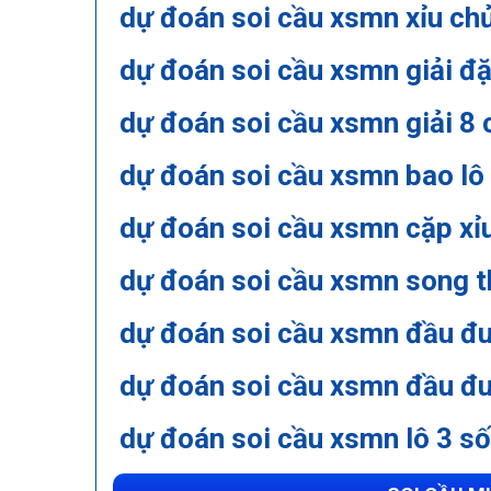
dự đoán soi cầu xsmn xỉu ch
dự đoán soi cầu xsmn giải đặ
dự đoán soi cầu xsmn giải 8 
dự đoán soi cầu xsmn bao lô
dự đoán soi cầu xsmn cặp xỉ
dự đoán soi cầu xsmn song t
dự đoán soi cầu xsmn đầu đuô
dự đoán soi cầu xsmn đầu đu
dự đoán soi cầu xsmn lô 3 s