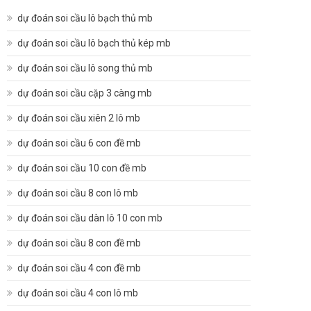
dự đoán soi cầu lô bạch thủ mb
dự đoán soi cầu lô bạch thủ kép mb
dự đoán soi cầu lô song thủ mb
dự đoán soi cầu cặp 3 càng mb
dự đoán soi cầu xiên 2 lô mb
dự đoán soi cầu 6 con đề mb
dự đoán soi cầu 10 con đề mb
dự đoán soi cầu 8 con lô mb
dự đoán soi cầu dàn lô 10 con mb
dự đoán soi cầu 8 con đề mb
dự đoán soi cầu 4 con đề mb
dự đoán soi cầu 4 con lô mb