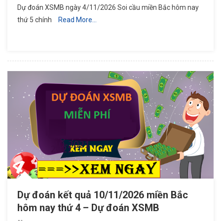
Dự đoán XSMB ngày 4/11/2026 Soi cầu miền Bắc hôm nay
Kết
thứ 5 chính
Read More…
Quả 4/11/2026
Miền
Bắc
Hôm
Nay
Thứ
5
–
Dự
Đoán
XSMB
Dự đoán kết quả 10/11/2026 miền Bắc
hôm nay thứ 4 – Dự đoán XSMB