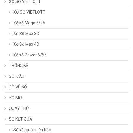
XỔ SỐ VIETLOTT
XỔ SỐ VIETLOTT
Xổ số Mega 6/45
Xổ Số Max 3D
Xổ Số Max 4D
Xổ số Power 6/55
THỐNG KÊ
SOI CẦU
DÒ VÉ SỐ
SỔ MƠ
QUAY THỬ
SỐ KẾT QUẢ
Số kết quả miền bắc