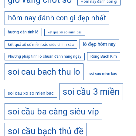
Hôm nay đánh con gì
hôm nay đánh con gì đẹp nhất
hướng dẫn tính lô
kết quả xổ số miền bắc
lô đẹp hôm nay
kết quả xổ số miền bắc siêu chính xác
Rồng Bạch Kim
Phương pháp tính lô chuẩn đánh hàng ngày
soi cau bach thu lo
soi cau mien bac
soi cầu 3 miền
soi cau xo so mien bac
soi cầu ba càng siêu víp
soi cầu bạch thủ đề