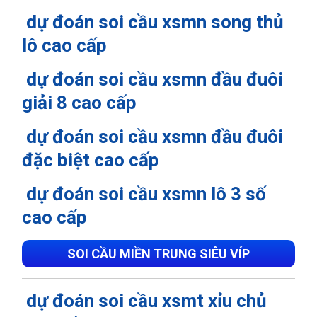
dự đoán soi cầu xsmn song thủ
lô cao cấp
dự đoán soi cầu xsmn đầu đuôi
giải 8 cao cấp
dự đoán soi cầu xsmn đầu đuôi
đặc biệt cao cấp
dự đoán soi cầu xsmn lô 3 số
cao cấp
SOI CẦU MIỀN TRUNG SIÊU VÍP
dự đoán soi cầu xsmt xỉu chủ