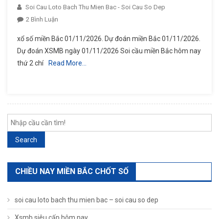
Soi Cau Loto Bach Thu Mien Bac - Soi Cau So Dep
Ở
2 Bình Luận
Dự
xổ số miền Bắc 01/11/2026. Dự đoán miền Bắc 01/11/2026.
Đoán
Dự đoán XSMB ngày 01/11/2026 Soi cầu miền Bắc hôm nay
Kết
thứ 2 chí
Read More…
Quả 01/11/2026
Miền
Bắc
Hôm
Nay
Thứ
2
Search
–
Dự
Đoán
CHIỀU NAY MIỀN BẮC CHỐT SỐ
XSMB
soi cau loto bach thu mien bac – soi cau so dep
Xsmb siêu cấp hôm nay