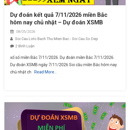
Dự đoán kết quả 7/11/2026 miền Bắc
hôm nay chủ nhật – Dự đoán XSMB
08/05/2026
Soi Cau Loto Bach Thu Mien Bac - Soi Cau So Dep
Ở
2 Bình Luận
Dự
xổ số miền Bắc 7/11/2026. Dự đoán miền Bắc 7/11/2026.
Đoán
Dự đoán XSMB ngày 7/11/2026 Soi cầu miền Bắc hôm nay
Kết
chủ nhật ch
Read More…
Quả 7/11/2026
Miền
Bắc
Hôm
Nay
Chủ
Nhật
–
Dự