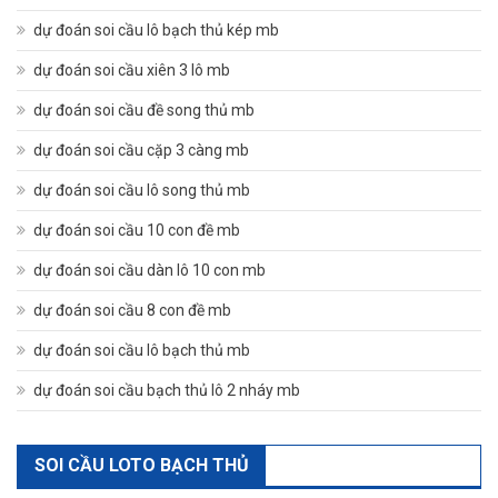
dự đoán soi cầu lô bạch thủ kép mb
dự đoán soi cầu xiên 3 lô mb
dự đoán soi cầu đề song thủ mb
dự đoán soi cầu cặp 3 càng mb
dự đoán soi cầu lô song thủ mb
dự đoán soi cầu 10 con đề mb
dự đoán soi cầu dàn lô 10 con mb
dự đoán soi cầu 8 con đề mb
dự đoán soi cầu lô bạch thủ mb
dự đoán soi cầu bạch thủ lô 2 nháy mb
SOI CẦU LOTO BẠCH THỦ