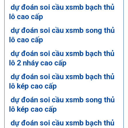
dự đoán soi cầu xsmb bạch thủ
lô cao cấp
dự đoán soi cầu xsmb song thủ
lô cao cấp
dự đoán soi cầu xsmb bạch thủ
lô 2 nháy cao cấp
dự đoán soi cầu xsmb bạch thủ
lô kép cao cấp
dự đoán soi cầu xsmb song thủ
lô kép cao cấp
dự đoán soi cầu xsmb bạch thủ