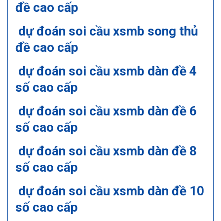
đề cao cấp
dự đoán soi cầu xsmb song thủ
đề cao cấp
dự đoán soi cầu xsmb dàn đề 4
số cao cấp
dự đoán soi cầu xsmb dàn đề 6
số cao cấp
dự đoán soi cầu xsmb dàn đề 8
số cao cấp
dự đoán soi cầu xsmb dàn đề 10
số cao cấp