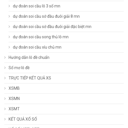
dự đoán soi cầu lô 3 số mn
dự đoán soi cầu sớ đầu đuôi giải 8 mn
dự đoán soi cầu sớ đầu đuôi giải đặc biệt mn
dự đoán soi cầu song thủ lô mn
dự đoán soi cầu xíu chủ mn
Hướng dẫn lô đề chuẩn
Sổ mơ lô đề
TRỰC TIẾP KẾT QUẢ XS
XSMB
XSMN
XSMT
KẾT QUẢ XỔ SỐ