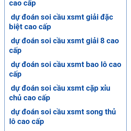
cao cấp
dự đoán soi cầu xsmt giải đặc
biệt cao cấp
dự đoán soi cầu xsmt giải 8 cao
cấp
dự đoán soi cầu xsmt bao lô cao
cấp
dự đoán soi cầu xsmt cặp xỉu
chủ cao cấp
dự đoán soi cầu xsmt song thủ
lô cao cấp