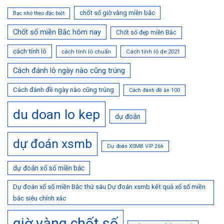
chốt số giờ vàng miền bắc
Bạc nhớ theo đặc biệt
Chốt số miền Bắc hôm nay
Chốt số đẹp miền Bắc
cách tính lô
cách tính lô chuẩn
Cách tính lô de 2021
Cách đánh lô ngày nào cũng trúng
Cách đánh đề ngày nào cũng trúng
Cách đánh đề ăn 100
du doan lo kep
dự đoán
dự đoán xsmb
Dự đoán XSMB VIP 26h
dự đoán xổ số miền bắc
Dự đoán xổ số miền Bắc thứ sáu Dự đoán xsmb kết quả xổ số miền
bắc siêu chính xác
giờ vàng chốt số