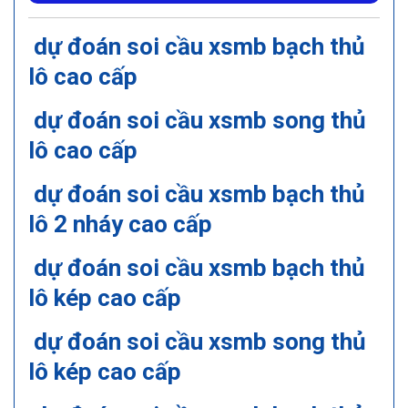
dự đoán soi cầu xsmb bạch thủ
lô cao cấp
dự đoán soi cầu xsmb song thủ
lô cao cấp
dự đoán soi cầu xsmb bạch thủ
lô 2 nháy cao cấp
dự đoán soi cầu xsmb bạch thủ
lô kép cao cấp
dự đoán soi cầu xsmb song thủ
lô kép cao cấp