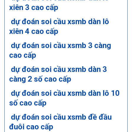
xiên 3 cao cấp
dự đoán soi cầu xsmb dàn lô
xiên 4 cao cấp
dự đoán soi cầu xsmb 3 càng
cao cấp
dự đoán soi cầu xsmb dàn 3
càng 2 số cao cấp
dự đoán soi cầu xsmb dàn lô 10
số cao cấp
dự đoán soi cầu xsmb đề đầu
đuôi cao cấp