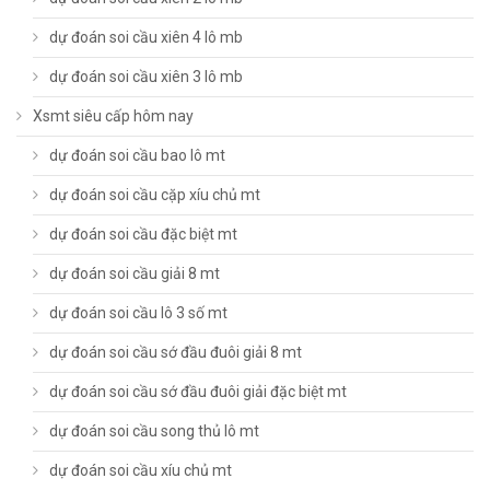
dự đoán soi cầu xiên 4 lô mb
dự đoán soi cầu xiên 3 lô mb
Xsmt siêu cấp hôm nay
dự đoán soi cầu bao lô mt
dự đoán soi cầu cặp xíu chủ mt
dự đoán soi cầu đặc biệt mt
dự đoán soi cầu giải 8 mt
dự đoán soi cầu lô 3 số mt
dự đoán soi cầu sớ đầu đuôi giải 8 mt
dự đoán soi cầu sớ đầu đuôi giải đặc biệt mt
dự đoán soi cầu song thủ lô mt
dự đoán soi cầu xíu chủ mt