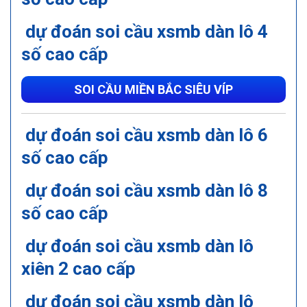
dự đoán soi cầu xsmb dàn lô 4
số cao cấp
SOI CẦU MIỀN BẮC SIÊU VÍP
dự đoán soi cầu xsmb dàn lô 6
số cao cấp
dự đoán soi cầu xsmb dàn lô 8
số cao cấp
dự đoán soi cầu xsmb dàn lô
xiên 2 cao cấp
dự đoán soi cầu xsmb dàn lô