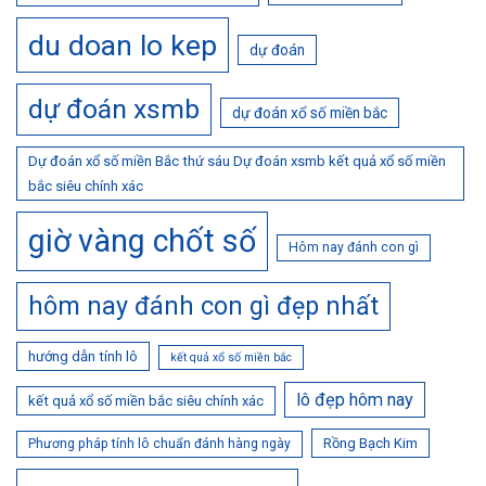
du doan lo kep
dự đoán
dự đoán xsmb
dự đoán xổ số miền bắc
Dự đoán xổ số miền Bắc thứ sáu Dự đoán xsmb kết quả xổ số miền
bắc siêu chính xác
giờ vàng chốt số
Hôm nay đánh con gì
hôm nay đánh con gì đẹp nhất
hướng dẫn tính lô
kết quả xổ số miền bắc
lô đẹp hôm nay
kết quả xổ số miền bắc siêu chính xác
Rồng Bạch Kim
Phương pháp tính lô chuẩn đánh hàng ngày