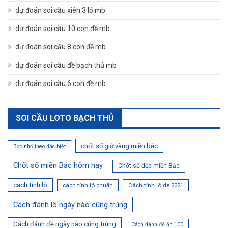
dự đoán soi cầu xiên 3 lô mb
dự đoán soi cầu 10 con đề mb
dự đoán soi cầu 8 con đề mb
dự đoán soi cầu đề bạch thủ mb
dự đoán soi cầu 6 con đề mb
SOI CẦU LOTO BẠCH THỦ
chốt số giờ vàng miền bắc
Bạc nhớ theo đặc biệt
Chốt số miền Bắc hôm nay
Chốt số đẹp miền Bắc
cách tính lô
cách tính lô chuẩn
Cách tính lô de 2021
Cách đánh lô ngày nào cũng trúng
Cách đánh đề ngày nào cũng trúng
Cách đánh đề ăn 100