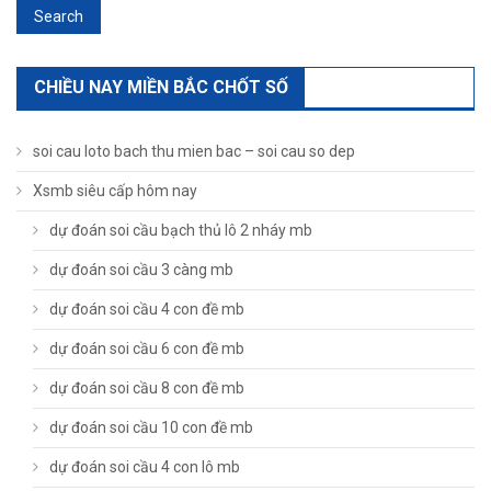
Search
–
Dự
Đoán
CHIỀU NAY MIỀN BẮC CHỐT SỐ
XSMB
soi cau loto bach thu mien bac – soi cau so dep
Xsmb siêu cấp hôm nay
dự đoán soi cầu bạch thủ lô 2 nháy mb
dự đoán soi cầu 3 càng mb
dự đoán soi cầu 4 con đề mb
dự đoán soi cầu 6 con đề mb
dự đoán soi cầu 8 con đề mb
dự đoán soi cầu 10 con đề mb
dự đoán soi cầu 4 con lô mb