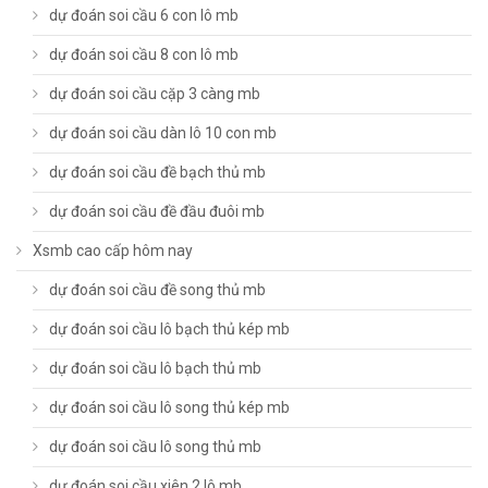
dự đoán soi cầu 6 con lô mb
dự đoán soi cầu 8 con lô mb
dự đoán soi cầu cặp 3 càng mb
dự đoán soi cầu dàn lô 10 con mb
dự đoán soi cầu đề bạch thủ mb
dự đoán soi cầu đề đầu đuôi mb
Xsmb cao cấp hôm nay
dự đoán soi cầu đề song thủ mb
dự đoán soi cầu lô bạch thủ kép mb
dự đoán soi cầu lô bạch thủ mb
dự đoán soi cầu lô song thủ kép mb
dự đoán soi cầu lô song thủ mb
dự đoán soi cầu xiên 2 lô mb