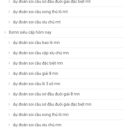
dự đoán soi cầu sớ đầu đuôi giải đặc biệt mt
dự đoán soi cầu song thủ lô mt
dự đoán soi cầu xíu chủ mt
Xsmn siêu cấp hôm nay
dự đoán soi cầu bao lô mn
dự đoán soi cầu cặp xíu chủ mn
dự đoán soi cầu đặc biệt mn
dự đoán soi cầu giải 8 mn
dự đoán soi cầu lô 3 số mn
dự đoán soi cầu sớ đầu đuôi giải 8 mn
dự đoán soi cầu sớ đầu đuôi giải đặc biệt mn
dự đoán soi cầu song thủ lô mn
dự đoán soi cầu xíu chủ mn