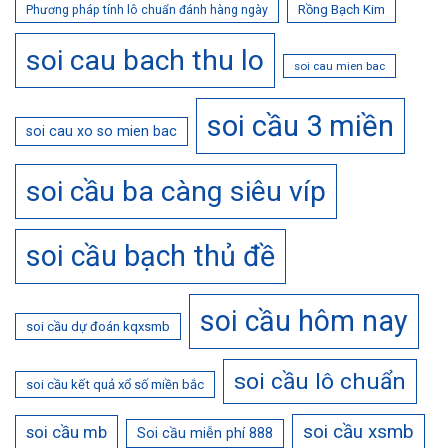
Rồng Bạch Kim
Phương pháp tính lô chuẩn đánh hàng ngày
soi cau bach thu lo
soi cau mien bac
soi cầu 3 miền
soi cau xo so mien bac
soi cầu ba càng siêu víp
soi cầu bạch thủ đề
soi cầu hôm nay
soi cầu dự đoán kqxsmb
soi cầu lô chuẩn
soi cầu kết quả xổ số miền bắc
soi cầu xsmb
soi cầu mb
Soi cầu miễn phí 888