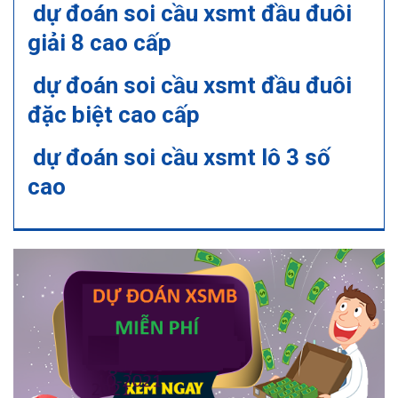
dự đoán soi cầu xsmt đầu đuôi
giải 8 cao cấp
dự đoán soi cầu xsmt đầu đuôi
đặc biệt cao cấp
dự đoán soi cầu xsmt lô 3 số
cao