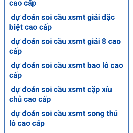
cao cấp
dự đoán soi cầu xsmt giải đặc
biệt cao cấp
dự đoán soi cầu xsmt giải 8 cao
cấp
dự đoán soi cầu xsmt bao lô cao
cấp
dự đoán soi cầu xsmt cặp xỉu
chủ cao cấp
dự đoán soi cầu xsmt song thủ
lô cao cấp