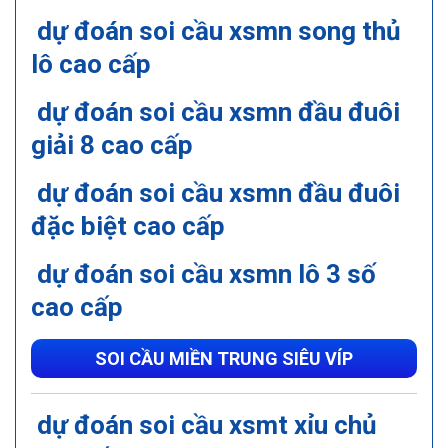
dự đoán soi cầu xsmn song thủ
lô cao cấp
dự đoán soi cầu xsmn đầu đuôi
giải 8 cao cấp
dự đoán soi cầu xsmn đầu đuôi
đặc biệt cao cấp
dự đoán soi cầu xsmn lô 3 số
cao cấp
SOI CẦU MIỀN TRUNG SIÊU VÍP
dự đoán soi cầu xsmt xỉu chủ