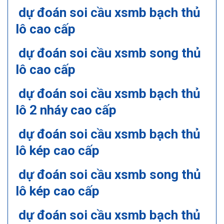
dự đoán soi cầu xsmb bạch thủ
lô cao cấp
dự đoán soi cầu xsmb song thủ
lô cao cấp
dự đoán soi cầu xsmb bạch thủ
lô 2 nháy cao cấp
dự đoán soi cầu xsmb bạch thủ
lô kép cao cấp
dự đoán soi cầu xsmb song thủ
lô kép cao cấp
dự đoán soi cầu xsmb bạch thủ