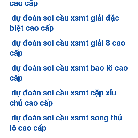
cao cấp
dự đoán soi cầu xsmt giải đặc
biệt cao cấp
dự đoán soi cầu xsmt giải 8 cao
cấp
dự đoán soi cầu xsmt bao lô cao
cấp
dự đoán soi cầu xsmt cặp xỉu
chủ cao cấp
dự đoán soi cầu xsmt song thủ
lô cao cấp