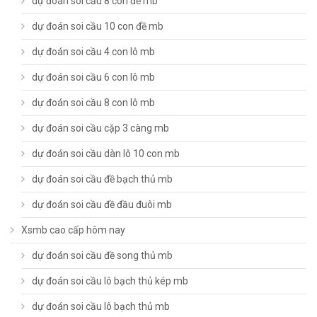
dự đoán soi cầu 8 con đề mb
dự đoán soi cầu 10 con đề mb
dự đoán soi cầu 4 con lô mb
dự đoán soi cầu 6 con lô mb
dự đoán soi cầu 8 con lô mb
dự đoán soi cầu cặp 3 càng mb
dự đoán soi cầu dàn lô 10 con mb
dự đoán soi cầu đề bạch thủ mb
dự đoán soi cầu đề đầu đuôi mb
Xsmb cao cấp hôm nay
dự đoán soi cầu đề song thủ mb
dự đoán soi cầu lô bạch thủ kép mb
dự đoán soi cầu lô bạch thủ mb