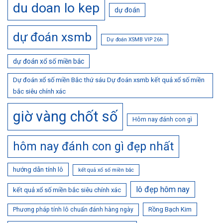
du doan lo kep
dự đoán
dự đoán xsmb
Dự đoán XSMB VIP 26h
dự đoán xổ số miền bắc
Dự đoán xổ số miền Bắc thứ sáu Dự đoán xsmb kết quả xổ số miền
bắc siêu chính xác
giờ vàng chốt số
Hôm nay đánh con gì
hôm nay đánh con gì đẹp nhất
hướng dẫn tính lô
kết quả xổ số miền bắc
lô đẹp hôm nay
kết quả xổ số miền bắc siêu chính xác
Rồng Bạch Kim
Phương pháp tính lô chuẩn đánh hàng ngày