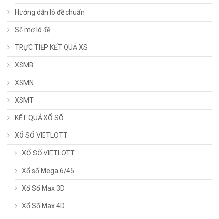
Hướng dẫn lô đề chuẩn
Sổ mơ lô đề
TRỰC TIẾP KẾT QUẢ XS
XSMB
XSMN
XSMT
KẾT QUẢ XỔ SỐ
XỔ SỐ VIETLOTT
XỔ SỐ VIETLOTT
Xổ số Mega 6/45
Xổ Số Max 3D
Xổ Số Max 4D