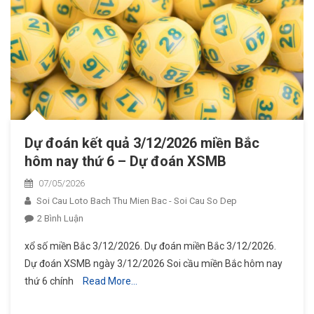
Dự
Đoán
XSMB
Dự đoán kết quả 3/12/2026 miền Bắc
hôm nay thứ 6 – Dự đoán XSMB
07/05/2026
Soi Cau Loto Bach Thu Mien Bac - Soi Cau So Dep
Ở
2 Bình Luận
Dự
xổ số miền Bắc 3/12/2026. Dự đoán miền Bắc 3/12/2026.
Đoán
Dự đoán XSMB ngày 3/12/2026 Soi cầu miền Bắc hôm nay
Kết
thứ 6 chính
Read More…
Quả 3/12/2026
Miền