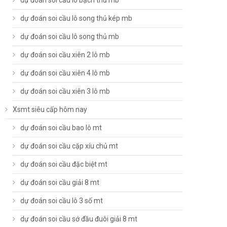
dự đoán soi cầu lô bạch thủ mb
dự đoán soi cầu lô song thủ kép mb
dự đoán soi cầu lô song thủ mb
dự đoán soi cầu xiên 2 lô mb
dự đoán soi cầu xiên 4 lô mb
dự đoán soi cầu xiên 3 lô mb
Xsmt siêu cấp hôm nay
dự đoán soi cầu bao lô mt
dự đoán soi cầu cặp xíu chủ mt
dự đoán soi cầu đặc biệt mt
dự đoán soi cầu giải 8 mt
dự đoán soi cầu lô 3 số mt
dự đoán soi cầu sớ đầu đuôi giải 8 mt