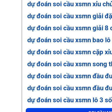
dự đoán soi cầu xsmn xỉu ch
dự đoán soi cầu xsmn giải đặ
dự đoán soi cầu xsmn giải 8 
dự đoán soi cầu xsmn bao lô
dự đoán soi cầu xsmn cặp xỉ
dự đoán soi cầu xsmn song t
dự đoán soi cầu xsmn đầu đuô
dự đoán soi cầu xsmn đầu đu
dự đoán soi cầu xsmn lô 3 s