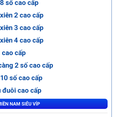
 8 số cao cấp
xiên 2 cao cấp
xiên 3 cao cấp
xiên 4 cao cấp
 cao cấp
càng 2 số cao cấp
 10 số cao cấp
 đuôi cao cấp
IỀN NAM SIÊU VÍP