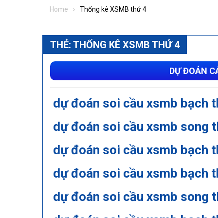
Home
Thống kê XSMB thứ 4
THẺ:
THỐNG KÊ XSMB THỨ 4
DỰ ĐOÁN C
dự đoán soi cầu xsmb bạch t
dự đoán soi cầu xsmb song t
dự đoán soi cầu xsmb bạch t
dự đoán soi cầu xsmb bạch t
dự đoán soi cầu xsmb song t