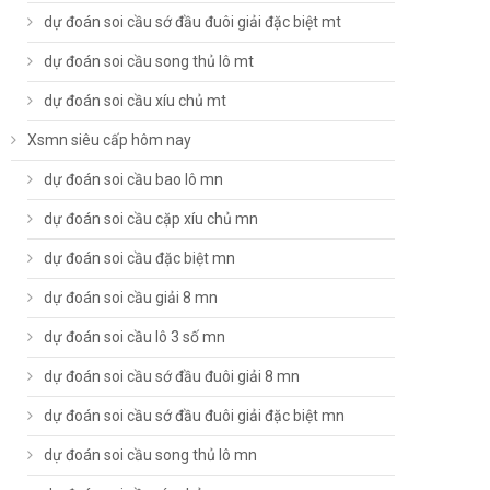
dự đoán soi cầu sớ đầu đuôi giải đặc biệt mt
dự đoán soi cầu song thủ lô mt
dự đoán soi cầu xíu chủ mt
Xsmn siêu cấp hôm nay
dự đoán soi cầu bao lô mn
dự đoán soi cầu cặp xíu chủ mn
dự đoán soi cầu đặc biệt mn
dự đoán soi cầu giải 8 mn
dự đoán soi cầu lô 3 số mn
dự đoán soi cầu sớ đầu đuôi giải 8 mn
dự đoán soi cầu sớ đầu đuôi giải đặc biệt mn
dự đoán soi cầu song thủ lô mn