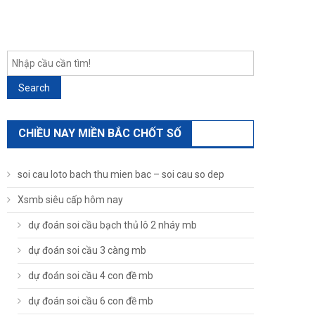
Search
CHIỀU NAY MIỀN BẮC CHỐT SỐ
soi cau loto bach thu mien bac – soi cau so dep
Xsmb siêu cấp hôm nay
dự đoán soi cầu bạch thủ lô 2 nháy mb
dự đoán soi cầu 3 càng mb
dự đoán soi cầu 4 con đề mb
dự đoán soi cầu 6 con đề mb