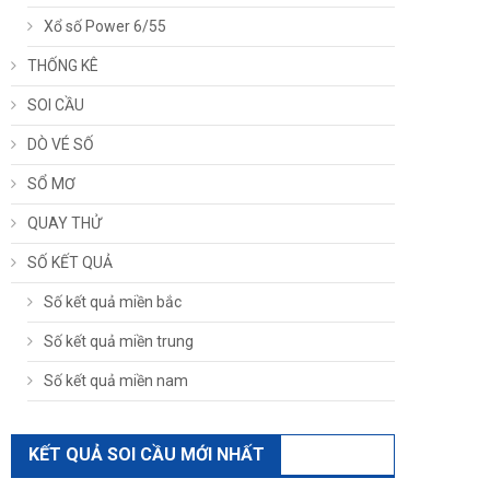
Xổ số Power 6/55
THỐNG KÊ
SOI CẦU
DÒ VÉ SỐ
SỔ MƠ
QUAY THỬ
SỐ KẾT QUẢ
Số kết quả miền bắc
Số kết quả miền trung
Số kết quả miền nam
KẾT QUẢ SOI CẦU MỚI NHẤT