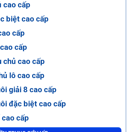
ủ cao cấp
c biệt cao cấp
cao cấp
 cao cấp
u chủ cao cấp
hủ lô cao cấp
i giải 8 cao cấp
ôi đặc biệt cao cấp
ố cao cấp