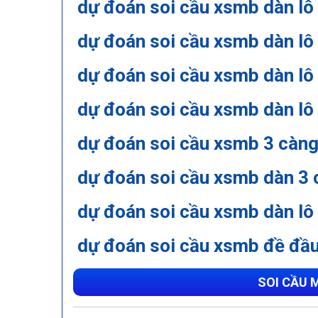
dự đoán soi cầu xsmb dàn lô
dự đoán soi cầu xsmb dàn lô 
dự đoán soi cầu xsmb dàn lô 
dự đoán soi cầu xsmb dàn lô 
dự đoán soi cầu xsmb 3 càng
dự đoán soi cầu xsmb dàn 3 
dự đoán soi cầu xsmb dàn lô
dự đoán soi cầu xsmb đề đầu
SOI CẦU M