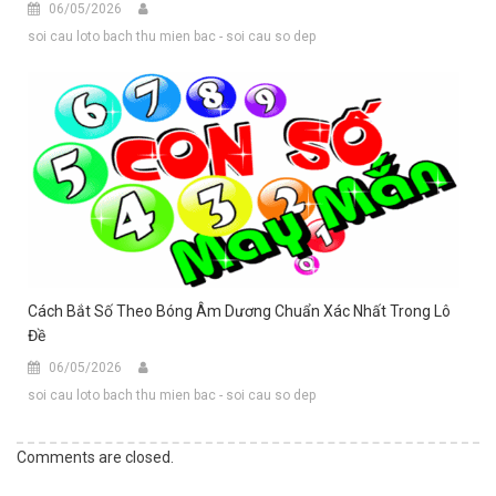
06/05/2026
soi cau loto bach thu mien bac - soi cau so dep
Cách Bắt Số Theo Bóng Âm Dương Chuẩn Xác Nhất Trong Lô
Đề
06/05/2026
soi cau loto bach thu mien bac - soi cau so dep
Comments are closed.