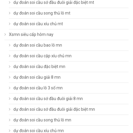
dự đoán soi cầu sớ đầu đuôi giải đặc biệt mt
dự đoán soi cầu song thủ lô mt
dự đoán soi cầu xíu chủ mt
Xsmn siêu cấp hôm nay
dự đoán soi cầu bao lô mn
dự đoán soi cầu cặp xíu chủ mn
dự đoán soi cầu đặc biệt mn
dự đoán soi cầu giải 8 mn
dự đoán soi cầu lô 3 số mn
dự đoán soi cầu sớ đầu đuôi giải 8 mn
dự đoán soi cầu sớ đầu đuôi giải đặc biệt mn
dự đoán soi cầu song thủ lô mn
dự đoán soi cầu xíu chủ mn