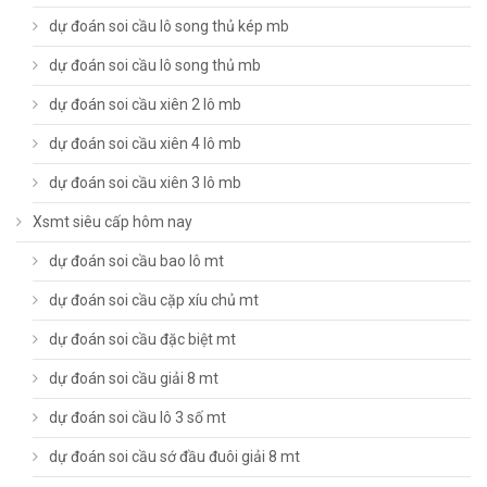
dự đoán soi cầu lô song thủ kép mb
dự đoán soi cầu lô song thủ mb
dự đoán soi cầu xiên 2 lô mb
dự đoán soi cầu xiên 4 lô mb
dự đoán soi cầu xiên 3 lô mb
Xsmt siêu cấp hôm nay
dự đoán soi cầu bao lô mt
dự đoán soi cầu cặp xíu chủ mt
dự đoán soi cầu đặc biệt mt
dự đoán soi cầu giải 8 mt
dự đoán soi cầu lô 3 số mt
dự đoán soi cầu sớ đầu đuôi giải 8 mt