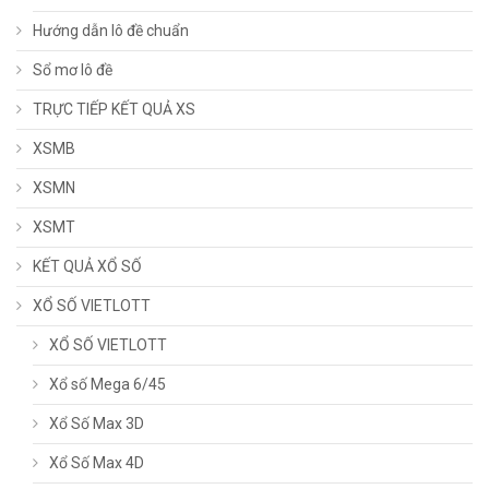
Hướng dẫn lô đề chuẩn
Sổ mơ lô đề
TRỰC TIẾP KẾT QUẢ XS
XSMB
XSMN
XSMT
KẾT QUẢ XỔ SỐ
XỔ SỐ VIETLOTT
XỔ SỐ VIETLOTT
Xổ số Mega 6/45
Xổ Số Max 3D
Xổ Số Max 4D