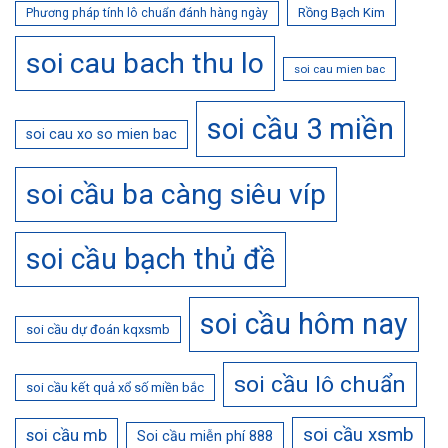
Rồng Bạch Kim
Phương pháp tính lô chuẩn đánh hàng ngày
soi cau bach thu lo
soi cau mien bac
soi cầu 3 miền
soi cau xo so mien bac
soi cầu ba càng siêu víp
soi cầu bạch thủ đề
soi cầu hôm nay
soi cầu dự đoán kqxsmb
soi cầu lô chuẩn
soi cầu kết quả xổ số miền bắc
soi cầu xsmb
soi cầu mb
Soi cầu miễn phí 888