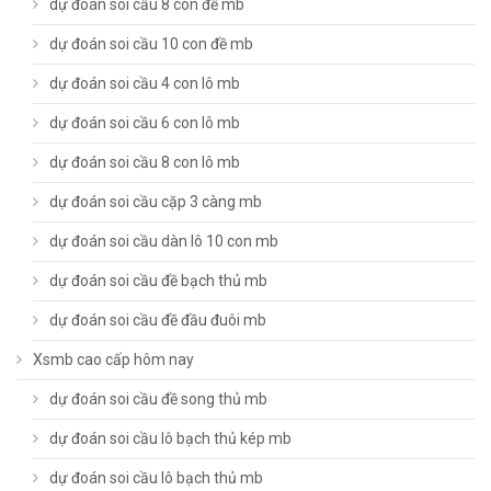
dự đoán soi cầu 8 con đề mb
dự đoán soi cầu 10 con đề mb
dự đoán soi cầu 4 con lô mb
dự đoán soi cầu 6 con lô mb
dự đoán soi cầu 8 con lô mb
dự đoán soi cầu cặp 3 càng mb
dự đoán soi cầu dàn lô 10 con mb
dự đoán soi cầu đề bạch thủ mb
dự đoán soi cầu đề đầu đuôi mb
Xsmb cao cấp hôm nay
dự đoán soi cầu đề song thủ mb
dự đoán soi cầu lô bạch thủ kép mb
dự đoán soi cầu lô bạch thủ mb