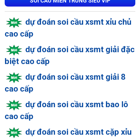
SOI CẦU MIỀN TRUNG SIÊU VÍP
dự đoán soi cầu xsmt xỉu chủ
cao cấp
dự đoán soi cầu xsmt giải đặc
biệt cao cấp
dự đoán soi cầu xsmt giải 8
cao cấp
dự đoán soi cầu xsmt bao lô
cao cấp
dự đoán soi cầu xsmt cặp xỉu