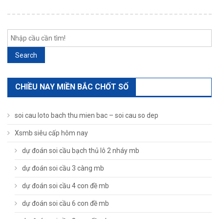
Search
CHIỀU NAY MIỀN BẮC CHỐT SỐ
soi cau loto bach thu mien bac – soi cau so dep
Xsmb siêu cấp hôm nay
dự đoán soi cầu bạch thủ lô 2 nháy mb
dự đoán soi cầu 3 càng mb
dự đoán soi cầu 4 con đề mb
dự đoán soi cầu 6 con đề mb