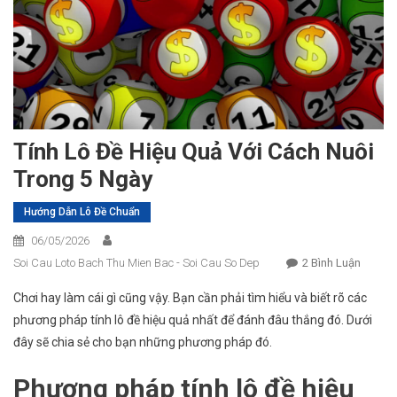
Tính Lô Đề Hiệu Quả Với Cách Nuôi
Trong 5 Ngày
Hướng Dẫn Lô Đề Chuẩn
06/05/2026
Ở
Soi Cau Loto Bach Thu Mien Bac - Soi Cau So Dep
2 Bình Luận
Tính
Chơi hay làm cái gì cũng vậy. Bạn cần phải tìm hiểu và biết rõ các
Lô
phương pháp tính lô đề hiệu quả nhất để đánh đâu thắng đó. Dưới
Đề
đây sẽ chia sẻ cho bạn những phương pháp đó.
Hiệu
Quả
Phương pháp tính lô đề hiệu
Với