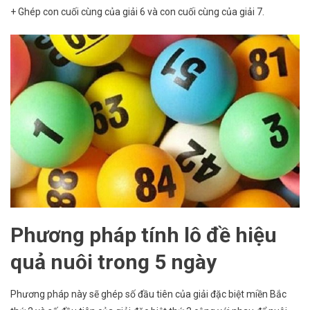
+ Ghép con cuối cùng của giải 6 và con cuối cùng của giải 7.
Phương pháp tính lô đề hiệu
quả nuôi trong 5 ngày
Phương pháp này sẽ ghép số đầu tiên của giải đặc biệt miền Bắc